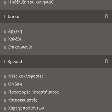
Η εξέλιξη του κυνηγιού
Links
Αρχική
Καλάθι
Επικοινωνία
Special
Νέες κυκλοφορίες
On Sale
Προσφορές Καταστήματος
Κατασκευαστές
Χάρτης προϊόντων