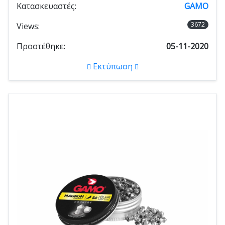
Κατασκευαστές:
GAMO
3672
Views:
Προστέθηκε:
05-11-2020
Εκτύπωση