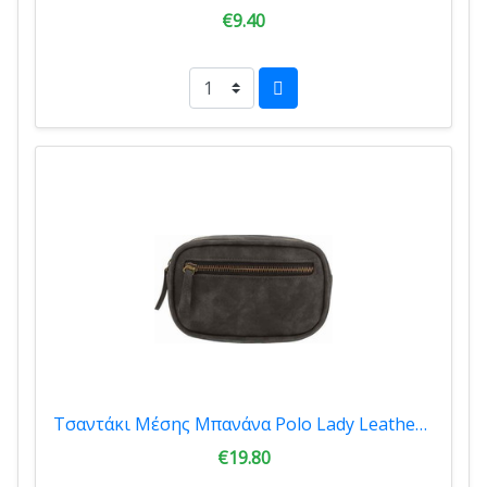
€9.40
Τσαντάκι Μέσης Μπανάνα Polo Lady Leather Grey 9-08-111-09
€19.80