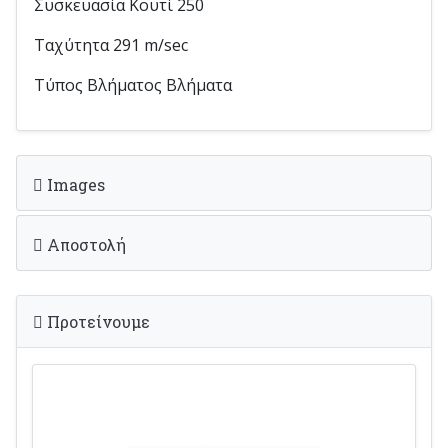
Συσκευασία Κουτί 250
Ταχύτητα 291 m/sec
Τύπος Βλήματος Βλήματα
Images
Αποστολή
Προτείνουμε