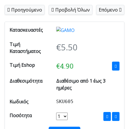
Προηγούμενο
Προβολή Όλων
Επόμενο
Κατασκευαστές
Τιμή
€
5.50
Καταστήματος
€
4.90
Τιμή Eshop
Διαθεσιμότητα
Διαθέσιμο από 1 έως 3
ημέρες
Κωδικός
SKU605
Ποσότητα