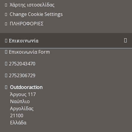
Χάρτης ιστοσελίδας
Change Cookie Settings
ΠΛΗΡΟΦΟΡΙΕΣ
Επικοινωνία
Επικοινωνία Form
2752043470
2752306729
Outdooraction
Άργους 117
Ναύπλιο
Αργολίδας
21100
Ελλάδα