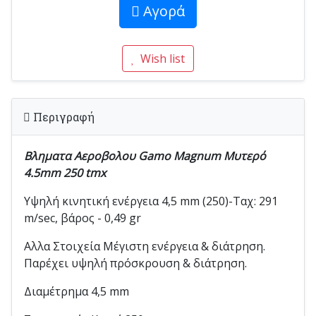
Αγορά
Wish list
Περιγραφή
Βληματα Αεροβολου Gamo Magnum Μυτερό
4.5mm 250 tmx
Υψηλή κινητική ενέργεια 4,5 mm (250)-Ταχ: 291
m/sec, βάρος - 0,49 gr
Αλλα Στοιχεία Μέγιστη ενέργεια & διάτρηση.
Παρέχει υψηλή πρόσκρουση & διάτρηση.
Διαμέτρημα 4,5 mm