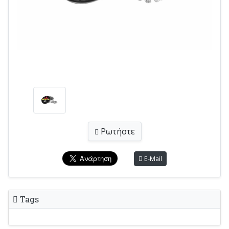
Ρωτήστε
E-Mail
Tags