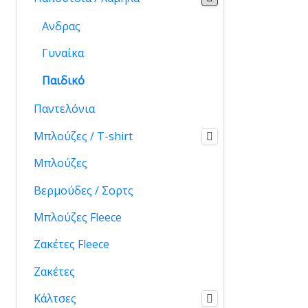
Ανδρας
Γυναίκα
Παιδικό
Παντελόνια
Μπλούζες / T-shirt
Μπλούζες
Βερμούδες / Σορτς
Μπλούζες Fleece
Ζακέτες Fleece
Ζακέτες
Κάλτσες