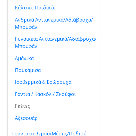
Κάλτσες Παιδικές
Ανδρικά Αντιανεμικά/Αδιάβροχα/
Μπουφάν
Γυναικεία Αντιανεμικά/Αδιάβροχα/
Μπουφάν
Αμάνικα
Πουκάμισα
Ισοθερμικά & Εσώρουχα
Γάντια / Κασκόλ / Σκούφοι
Γκέτες
Αξεσουάρ
Τσαντάκια Ώμου/Μέσης/Ποδιού