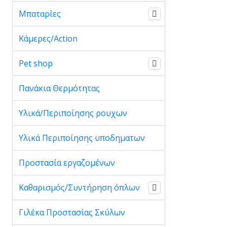
Μπαταρίες
Κάμερες/Action
Pet shop
Πανάκια Θερμότητας
Υλικά/Περιποίησης ρουχων
Υλικά Περιποίησης υποδηματων
Προστασία εργαζομένων
Καθαρισμός/Συντήρηση όπλων
Γιλέκα Προστασίας Σκύλων