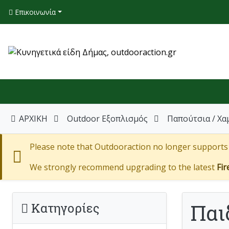
Επικοινωνία
ΑΡΧΙΚΗ
Outdoor Εξοπλισμός
Παπούτσια / Χα
Please note that Outdooraction no longer supports I
We strongly recommend upgrading to the latest
Fir
Παι
Κατηγορίες