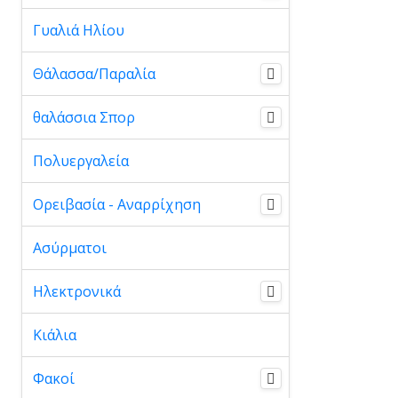
Γυαλιά Ηλίου
Θάλασσα/Παραλία
θαλάσσια Σπορ
Πολυεργαλεία
Ορειβασία - Αναρρίχηση
Ασύρματοι
Ηλεκτρονικά
Κιάλια
Φακοί