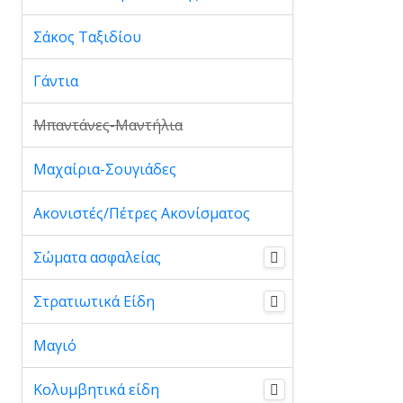
Σάκος Ταξιδίου
Γάντια
Μπαντάνες-Μαντήλια
Μαχαίρια-Σουγιάδες
Ακονιστές/Πέτρες Ακονίσματος
Σώματα ασφαλείας
Στρατιωτικά Είδη
Μαγιό
Κολυμβητικά είδη