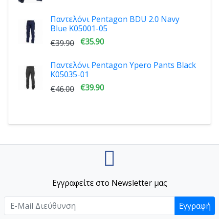
Παντελόνι Pentagon BDU 2.0 Navy
Blue K05001-05
€35.90
€39.90
Παντελόνι Pentagon Ypero Pants Black
K05035-01
€39.90
€46.00
Εγγραφείτε στο Newsletter μας
Εγγραφή