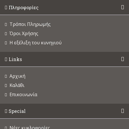
Πληροφορίες
Τρόποι Πληρωμής
Όροι Χρήσης
Η εξέλιξη του κυνηγιού
Links
Αρχική
Καλάθι
Επικοινωνία
Special
Νέες κυκλοφορίες