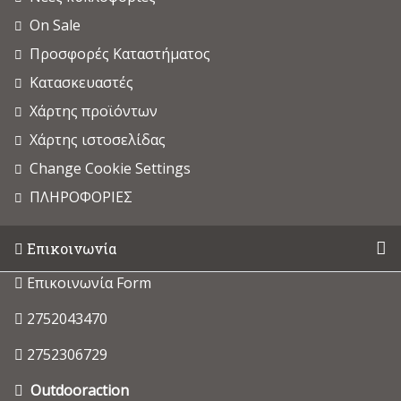
On Sale
Προσφορές Καταστήματος
Κατασκευαστές
Χάρτης προϊόντων
Χάρτης ιστοσελίδας
Change Cookie Settings
ΠΛΗΡΟΦΟΡΙΕΣ
Επικοινωνία
Επικοινωνία Form
2752043470
2752306729
Outdooraction