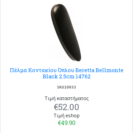
Πέλμα Κοντακίου Όπλου Beretta Bellmonte
Black 2.5cm 14762
SKU10933
Τιμή καταστήματος
€52.00
Τιμή eshop
€49.90