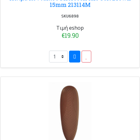
15mm 213114M
SKU6898
Τιμή eshop
€19.90