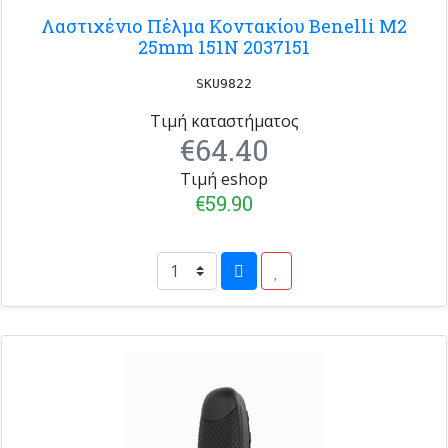
Λαστιχένιο Πέλμα Κοντακίου Benelli M2
25mm 151N 2037151
SKU9822
Τιμή καταστήματος
€64.40
Τιμή eshop
€59.90