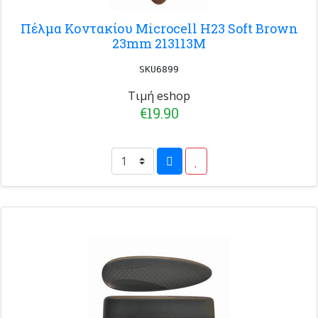
Πέλμα Κοντακίου Microcell H23 Soft Brown
23mm 213113M
SKU6899
Τιμή eshop
€19.90