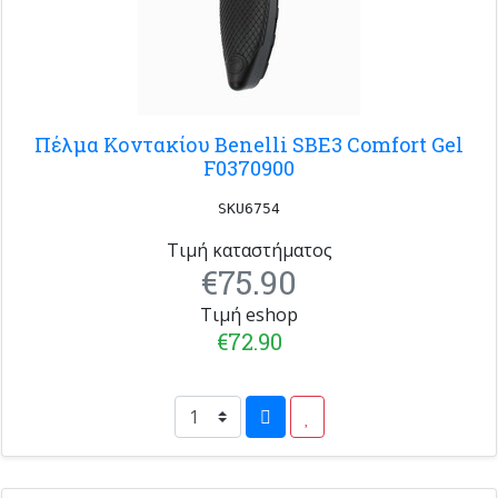
Πέλμα Κοντακίου Benelli SBE3 Comfort Gel
F0370900
SKU6754
Τιμή καταστήματος
€75.90
Τιμή eshop
€72.90