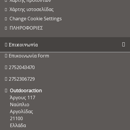
Χάρτης προϊόντων
Χάρτης ιστοσελίδας
Change Cookie Settings
ΠΛΗΡΟΦΟΡΙΕΣ
Επικοινωνία
Επικοινωνία Form
2752043470
2752306729
Outdooraction
Άργους 117
Ναύπλιο
Αργολίδας
21100
Ελλάδα