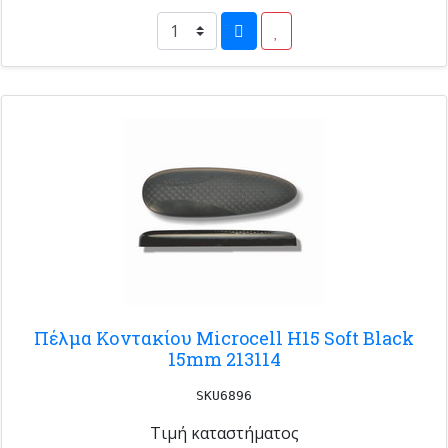
Πέλμα Κοντακίου Microcell H15 Soft Black
15mm 213114
SKU6896
Τιμή καταστήματος