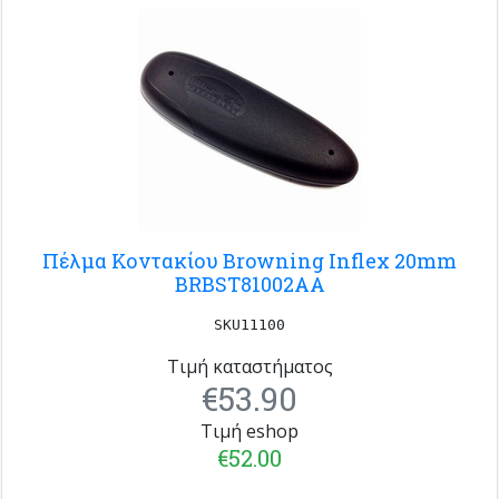
Πέλμα Κοντακίου Browning Inflex 20mm
BRBST81002AA
SKU11100
Τιμή καταστήματος
€53.90
Τιμή eshop
€52.00