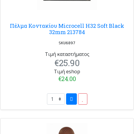
Πέλμα Κοντακίου Microcell H32 Soft Black
32mm 213784
SKU6897
Τιμή καταστήματος
€25.90
Τιμή eshop
€24.00