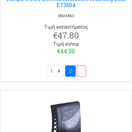
E73004
SKU3461
Τιμή καταστήματος
€47.80
Τιμή eshop
€44.50