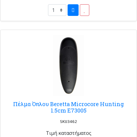
Πέλμα Όπλου Beretta Microcore Hunting
1.5cm E73005
SKU3462
Τιμή καταστήματος