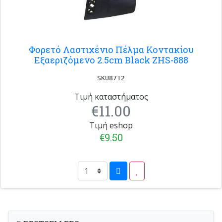
Φορετό Λαστιχένιο Πέλμα Κοντακίου
Εξαεριζόμενο 2.5cm Black ZHS-888
SKU8712
Τιμή καταστήματος
€11.00
Τιμή eshop
€9.50