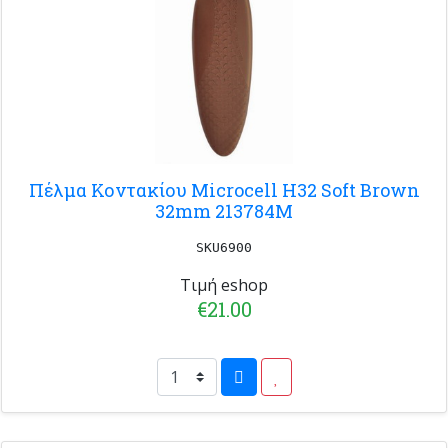
Πέλμα Κοντακίου Microcell H32 Soft Brown
32mm 213784M
SKU6900
Τιμή eshop
€21.00