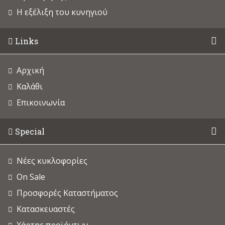
Η εξέλιξη του κυνηγιού
Links
Αρχική
Καλάθι
Επικοινωνία
Special
Νέες κυκλοφορίες
On Sale
Προσφορές Καταστήματος
Κατασκευαστές