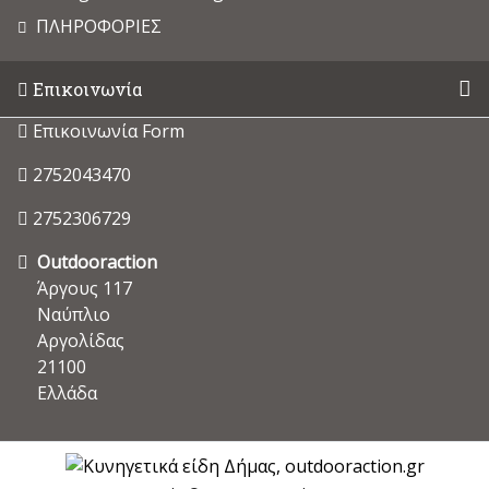
ΠΛΗΡΟΦΟΡΙΕΣ
Επικοινωνία
Επικοινωνία Form
2752043470
2752306729
Outdooraction
Άργους 117
Ναύπλιο
Αργολίδας
21100
Ελλάδα