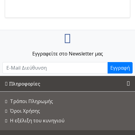
Εγγραφείτε στο Newsletter μας
Εγγραφή
Πληροφορίες
Τρόποι Πληρωμής
Όροι Χρήσης
Η εξέλιξη του κυνηγιού