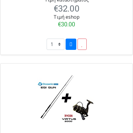
€32.00
Τιμή eshop
€30.00