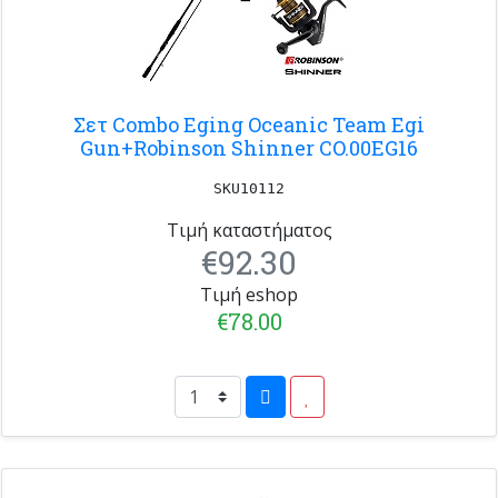
Σετ Combo Eging Oceanic Team Egi
Gun+Robinson Shinner CO.00EG16
SKU10112
Τιμή καταστήματος
€92.30
Τιμή eshop
€78.00