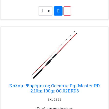
Καλάμι Ψαρέματος Oceanic Egi Master RD
2.10m 100gr OC.02ERD3
SKU9322
Τιμή καταστήματος