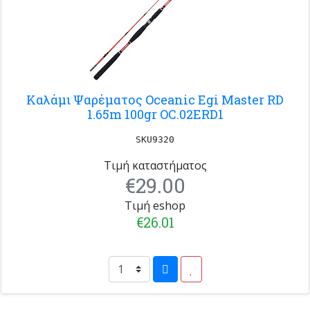
Καλάμι Ψαρέματος Oceanic Egi Master RD
1.65m 100gr OC.02ERD1
SKU9320
Τιμή καταστήματος
€29.00
Τιμή eshop
€26.01