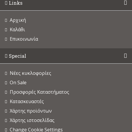
Links
Αρχική
Καλάθι
Επικοινωνία
Special
Νέες κυκλοφορίες
On Sale
Προσφορές Καταστήματος
Κατασκευαστές
Χάρτης προϊόντων
Χάρτης ιστοσελίδας
Change Cookie Settings