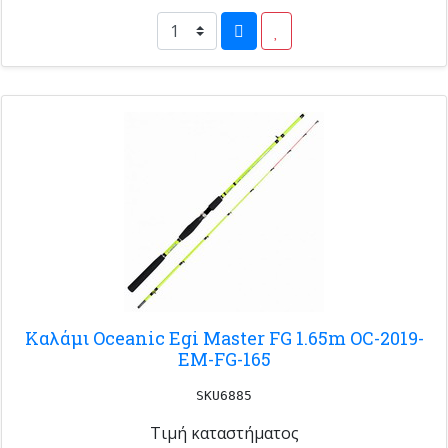
Καλάμι Oceanic Egi Master FG 1.65m OC-2019-
EM-FG-165
SKU6885
Τιμή καταστήματος