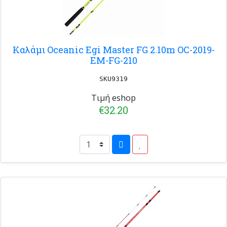
Καλάμι Oceanic Egi Master FG 2.10m OC-2019-
EM-FG-210
SKU9319
Τιμή eshop
€32.20