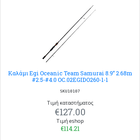
Καλάμι Egi Oceanic Team Samurai 8.9” 2.68m
#2.5-#4.0 OC.02EGIDO260-1-1
SKU10107
Τιμή καταστήματος
€127.00
Τιμή eshop
€114.21