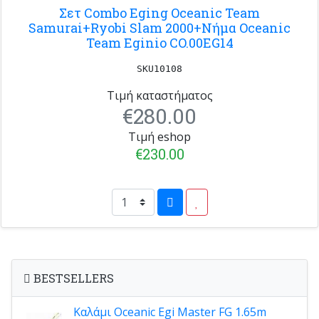
Σετ Combo Eging Oceanic Team
Samurai+Ryobi Slam 2000+Nήμα Oceanic
Team Eginio CO.00EG14
SKU10108
Τιμή καταστήματος
€280.00
Τιμή eshop
€230.00
BESTSELLERS
Καλάμι Oceanic Egi Master FG 1.65m