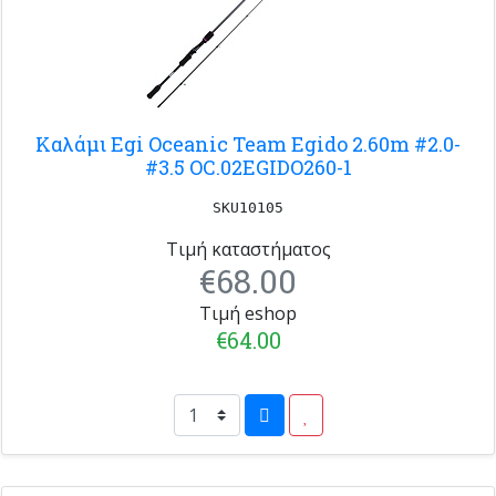
Καλάμι Egi Oceanic Team Egido 2.60m #2.0-
#3.5 OC.02EGIDO260-1
SKU10105
Τιμή καταστήματος
€68.00
Τιμή eshop
€64.00