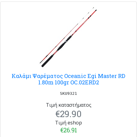
Καλάμι Ψαρέματος Oceanic Egi Master RD
1.80m 100gr OC.02ERD2
SKU9321
Τιμή καταστήματος
€29.90
Τιμή eshop
€26.91