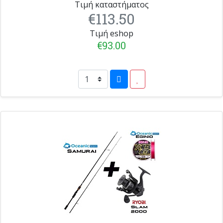
Τιμή καταστήματος
€113.50
Τιμή eshop
€93.00