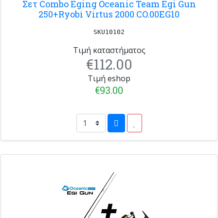
Σετ Combo Eging Oceanic Team Egi Gun
250+Ryobi Virtus 2000 CO.00EG10
SKU10102
Τιμή καταστήματος
€112.00
Τιμή eshop
€93.00