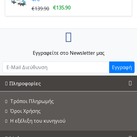
€135.90
€139.90
Εγγραφείτε στο Newsletter μας
Εγγραφή
Πληροφορίες
Τρόποι Πληρωμής
Όροι Χρήσης
Η εξέλιξη του κυνηγιού