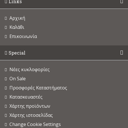
Links
Αρχική
Καλάθι
Επικοινωνία
Special
Νέες κυκλοφορίες
On Sale
Προσφορές Καταστήματος
Κατασκευαστές
Χάρτης προϊόντων
Χάρτης ιστοσελίδας
Change Cookie Settings