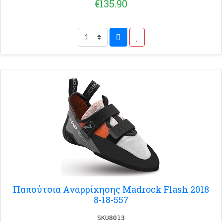
€135.90
Παπούτσια Αναρρίχησης Madrock Flash 2018
8-18-557
SKU8013