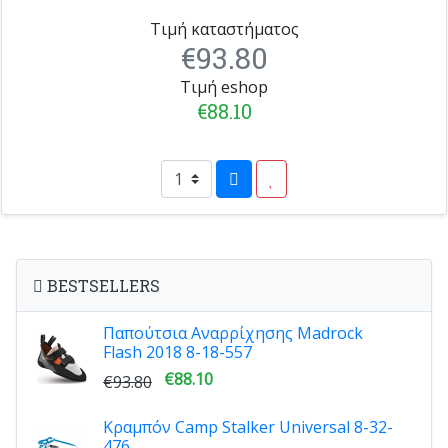
Τιμή καταστήματος
€93.80
Τιμή eshop
€88.10
BESTSELLERS
Παπούτσια Αναρρίχησης Madrock
Flash 2018 8-18-557
€88.10
€93.80
Κραμπόν Camp Stalker Universal 8-32-
476