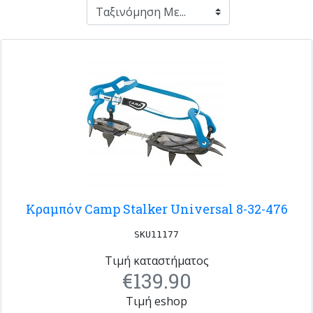
Κραμπόν Camp Stalker Universal 8-32-476
SKU11177
Τιμή καταστήματος
€139.90
Τιμή eshop