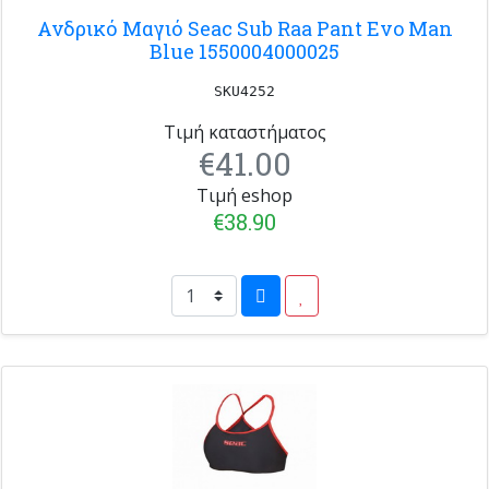
Ανδρικό Μαγιό Seac Sub Raa Pant Evo Man
Blue 1550004000025
SKU4252
Τιμή καταστήματος
€41.00
Τιμή eshop
€38.90