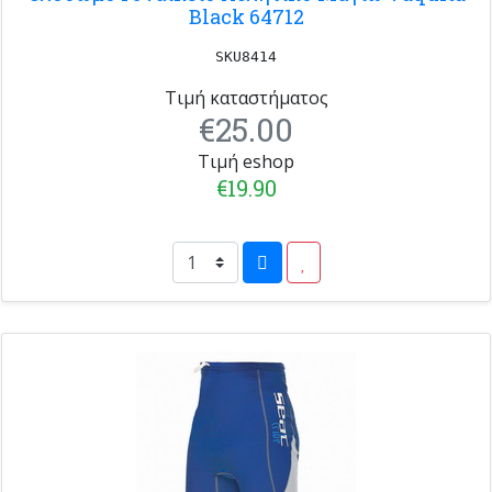
Black 64712
SKU8414
Τιμή καταστήματος
€25.00
Τιμή eshop
€19.90