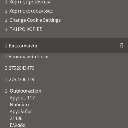
Χάρτης προϊόντων
Χάρτης ιστοσελίδας
Change Cookie Settings
ΠΛΗΡΟΦΟΡΙΕΣ
Επικοινωνία
Επικοινωνία Form
2752043470
2752306729
Outdooraction
Άργους 117
Ναύπλιο
Αργολίδας
21100
Ελλάδα