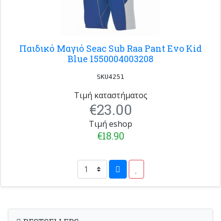
Παιδικό Μαγιό Seac Sub Raa Pant Evo Kid
Blue 1550004003208
SKU4251
Τιμή καταστήματος
€23.00
Τιμή eshop
€18.90