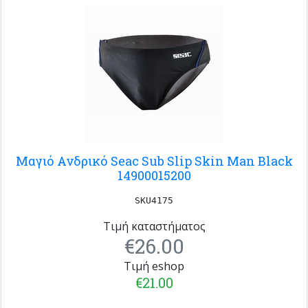
Μαγιό Ανδρικό Seac Sub Slip Skin Man Black
14900015200
SKU4175
Τιμή καταστήματος
€26.00
Τιμή eshop
€21.00