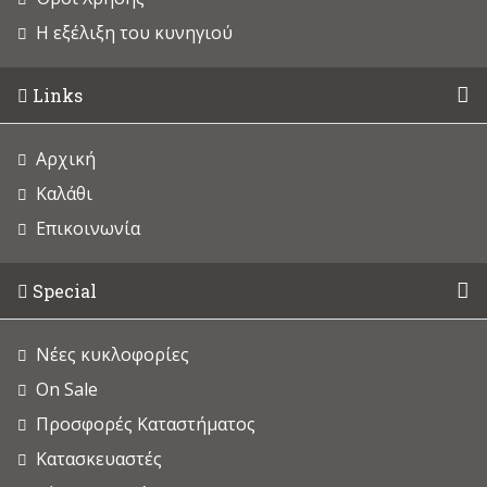
Η εξέλιξη του κυνηγιού
Links
Αρχική
Καλάθι
Επικοινωνία
Special
Νέες κυκλοφορίες
On Sale
Προσφορές Καταστήματος
Κατασκευαστές