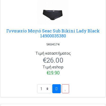
Γυναικείο Μαγιό Seac Sub Bikini Lady Black
14900035380
SKU4174
Τιμή καταστήματος
€26.00
Τιμή eshop
€19.90