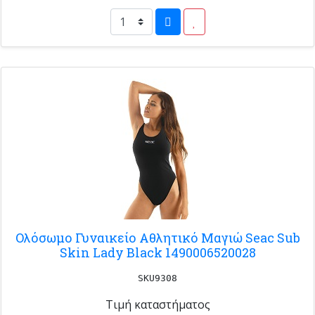
Ολόσωμο Γυναικείο Αθλητικό Μαγιώ Seac Sub
Skin Lady Black 1490006520028
SKU9308
Τιμή καταστήματος