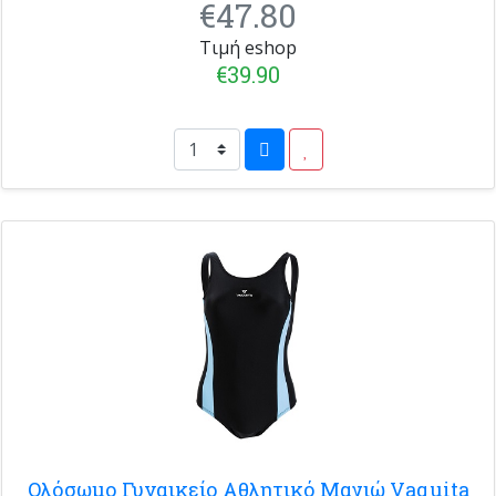
€47.80
Τιμή eshop
€39.90
Ολόσωμο Γυναικείο Αθλητικό Μαγιώ Vaquita