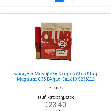
Φυσίγγια Μονόβολα Kirgias Club Slug
Magnum C36 Βλήμα Cal.410 9236112
SKU11979
Τιμή καταστήματος
€23.40