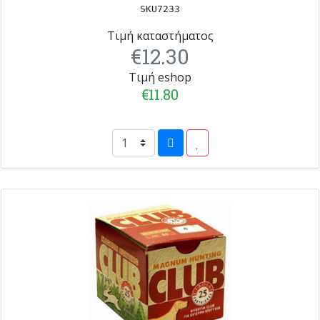
SKU7233
Τιμή καταστήματος
€12.30
Τιμή eshop
€11.80