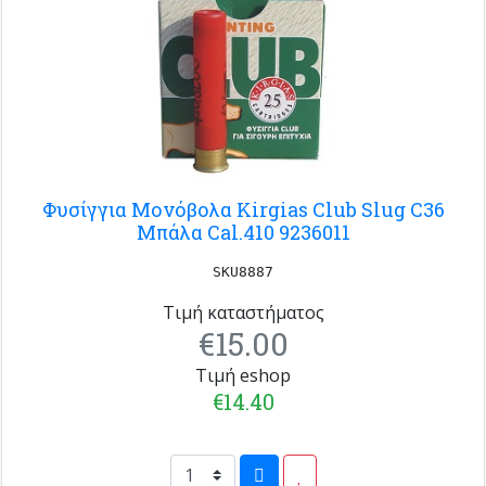
Φυσίγγια Μονόβολα Kirgias Club Slug C36
Μπάλα Cal.410 9236011
SKU8887
Τιμή καταστήματος
€15.00
Τιμή eshop
€14.40