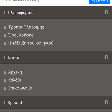
Πληροφορίες
Τρόποι Πληρωμής
Όροι Χρήσης
Η εξέλιξη του κυνηγιού
Links
Αρχική
Καλάθι
Επικοινωνία
Special