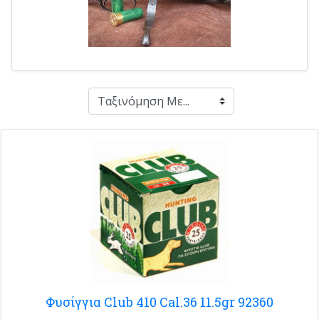
Φυσίγγια Club 410 Cal.36 11.5gr 92360