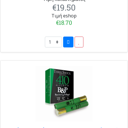
€19.50
Τιμή eshop
€18.70