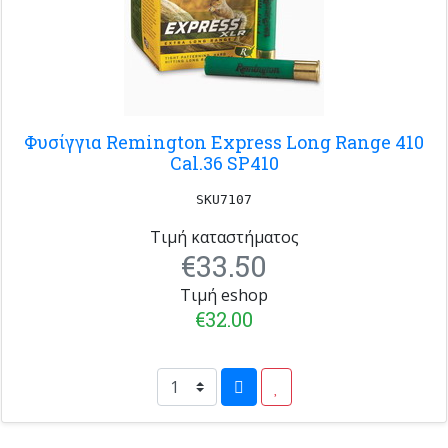
Φυσίγγια Remington Express Long Range 410
Cal.36 SP410
SKU7107
Τιμή καταστήματος
€33.50
Τιμή eshop
€32.00