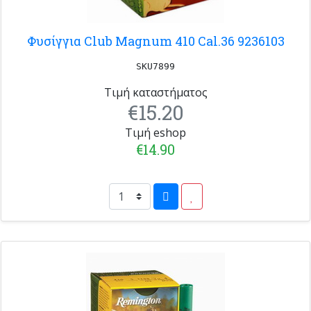
Φυσίγγια Club Magnum 410 Cal.36 9236103
SKU7899
Τιμή καταστήματος
€15.20
Τιμή eshop
€14.90