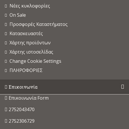
Νέες κυκλοφορίες
On Sale
Προσφορές Καταστήματος
Κατασκευαστές
Χάρτης προϊόντων
Χάρτης ιστοσελίδας
Change Cookie Settings
ΠΛΗΡΟΦΟΡΙΕΣ
Επικοινωνία
Επικοινωνία Form
2752043470
2752306729