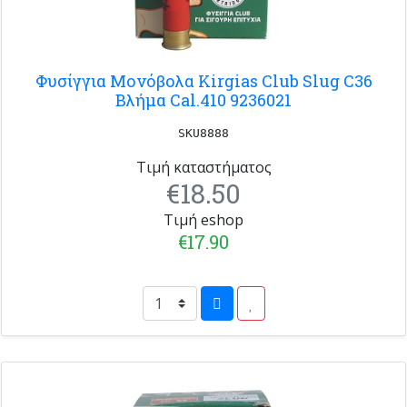
Φυσίγγια Μονόβολα Kirgias Club Slug C36
Βλήμα Cal.410 9236021
SKU8888
Τιμή καταστήματος
€18.50
Τιμή eshop
€17.90