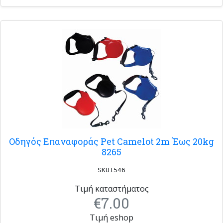
Οδηγός Επαναφοράς Pet Camelot 2m Έως 20kg
8265
SKU1546
Τιμή καταστήματος
€7.00
Τιμή eshop