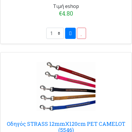
Τιμή eshop
€4.80
Οδηγός STRASS 12mmX120cm PET CAMELOT
(5546)