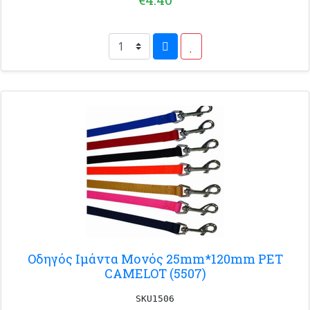
Οδηγός Ιμάντα Μονός 25mm*120mm PET
CAMELOT (5507)
SKU1506