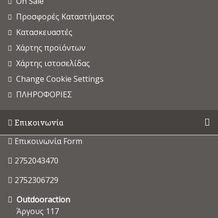
On Sale
Προσφορές Καταστήματος
Κατασκευαστές
Χάρτης προϊόντων
Χάρτης ιστοσελίδας
Change Cookie Settings
ΠΛΗΡΟΦΟΡΙΕΣ
Επικοινωνία
Επικοινωνία Form
2752043470
2752306729
Outdooraction
Άργους 117