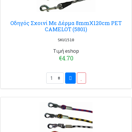
Οδηγός Σχοινί Με Δέρμα 8mmX120cm PET
CAMELOT (5801)
SKU1510
Τιμή eshop
€4.70