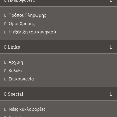
Τρόποι Πληρωμής
Όροι Χρήσης
Η εξέλιξη του κυνηγιού
Links
Αρχική
Καλάθι
Επικοινωνία
Special
Νέες κυκλοφορίες