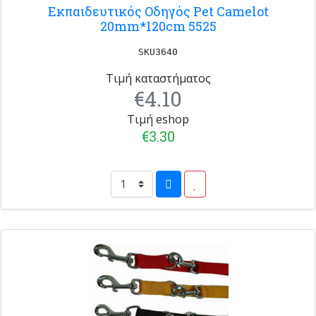
Εκπαιδευτικός Οδηγός Pet Camelot
20mm*120cm 5525
SKU3640
Τιμή καταστήματος
€4.10
Τιμή eshop
€3.30