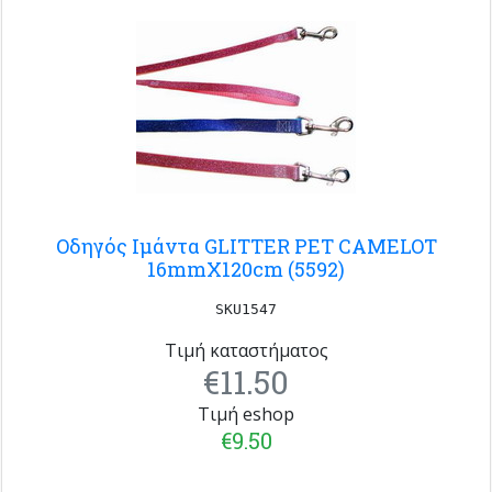
Οδηγός Ιμάντα GLITTER PET CAMELOT
16mmX120cm (5592)
SKU1547
Τιμή καταστήματος
€11.50
Τιμή eshop
€9.50