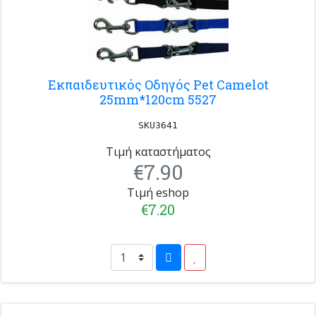
Εκπαιδευτικός Οδηγός Pet Camelot
25mm*120cm 5527
SKU3641
Τιμή καταστήματος
€7.90
Τιμή eshop
€7.20