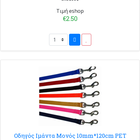
Τιμή eshop
€2.50
Οδηγός Ιμάντα Μονός 10mm*120cm PET