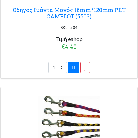
Οδηγός Ιμάντα Μονός 16mm*120mm PET
CAMELOT (5503)
SKU1504
Τιμή eshop
€4.40