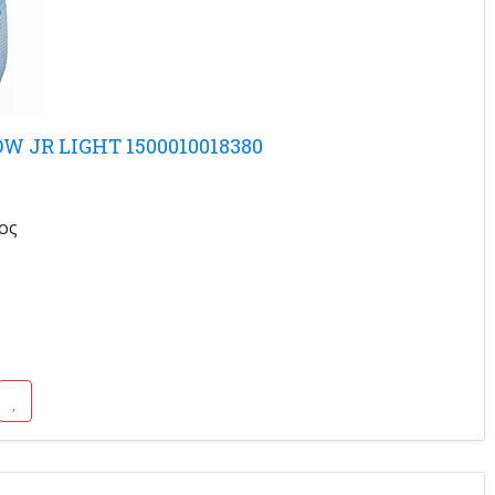
W JR LIGHT 1500010018380
ος