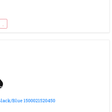
lack/Blue 1500021520450