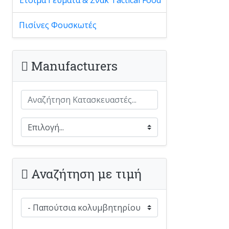
Πισίνες Φουσκωτές
Manufacturers
Αναζήτηση με τιμή