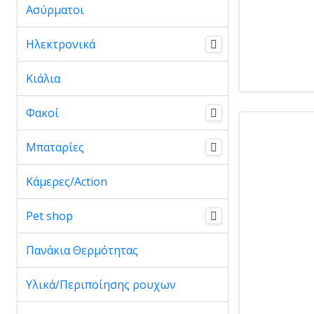
Ασύρματοι
Ηλεκτρονικά
Κιάλια
Φακοί
Μπαταρίες
Κάμερες/Action
Pet shop
Πανάκια Θερμότητας
Υλικά/Περιποίησης ρουχων