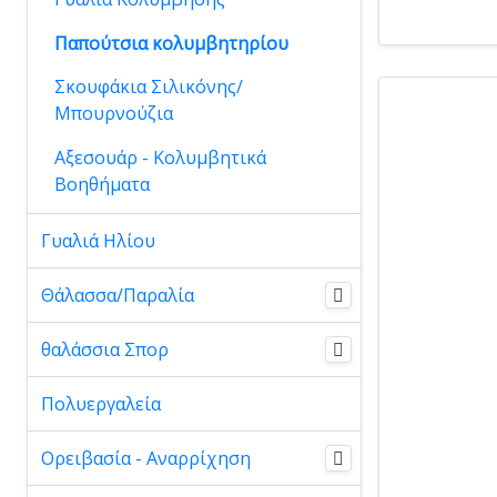
Παπούτσια κολυμβητηρίου
Σκουφάκια Σιλικόνης/
Μπουρνούζια
Αξεσουάρ - Κολυμβητικά
Βοηθήματα
Γυαλιά Ηλίου
Θάλασσα/Παραλία
θαλάσσια Σπορ
Πολυεργαλεία
Ορειβασία - Αναρρίχηση