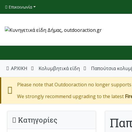
Επικοινωνία
ΑΡΧΙΚΗ
Κολυμβητικά είδη
Παπούτσια κολυμ
Please note that Outdooraction no longer supports I
We strongly recommend upgrading to the latest
Fir
Παπ
Κατηγορίες