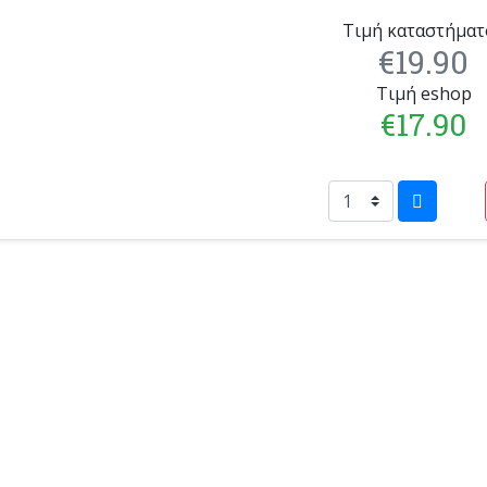
Τιμή καταστήματ
€19.90
Τιμή eshop
€17.90