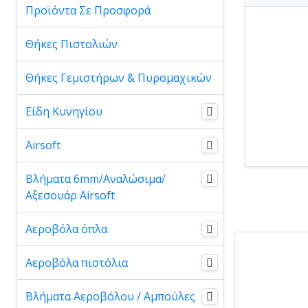
Προϊόντα Σε Προσφορά
Θήκες Πιστολιών
Θήκες Γεμιστήρων & Πυρομαχικών
Είδη Κυνηγίου
Airsoft
Βλήματα 6mm/Αναλώσιμα/
Αξεσουάρ Airsoft
Αεροβόλα όπλα
Αεροβόλα πιστόλια
Βλήματα Αεροβόλου / Αμπούλες