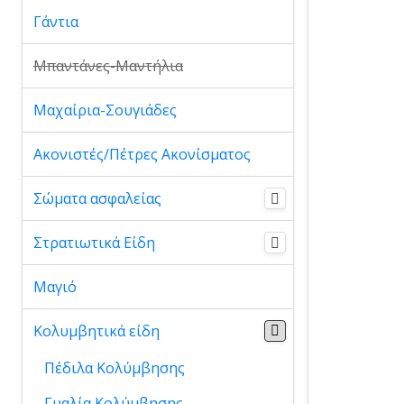
Γάντια
Μπαντάνες-Μαντήλια
Μαχαίρια-Σουγιάδες
Ακονιστές/Πέτρες Ακονίσματος
Σώματα ασφαλείας
Στρατιωτικά Είδη
Μαγιό
Κολυμβητικά είδη
Πέδιλα Κολύμβησης
Γυαλία Κολύμβησης