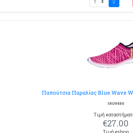
Παπούτσια Παραλίας Blue Wave Wa
SKU9484
Τιμή καταστήματ
€27.00
Τιμή eshop