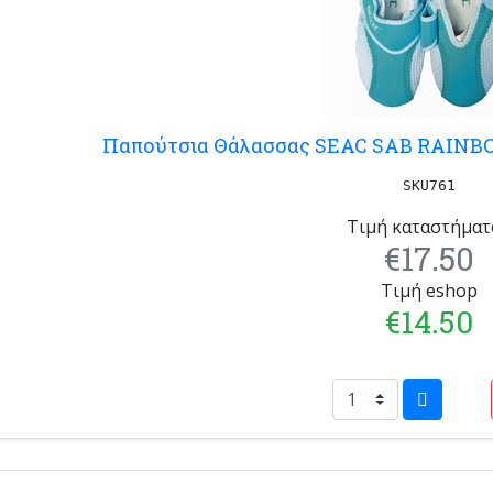
Παπούτσια Θάλασσας SEAC SAB RAINBO
SKU761
Τιμή καταστήματ
€17.50
Τιμή eshop
€14.50