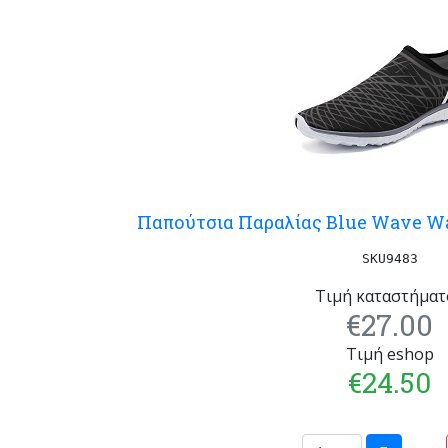
Παπούτσια Παραλίας Blue Wave Wa
SKU9483
Τιμή καταστήματ
€27.00
Τιμή eshop
€24.50