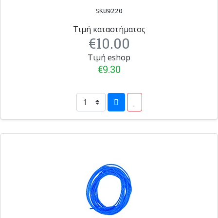
SKU9220
Τιμή καταστήματος
€10.00
Τιμή eshop
€9.30