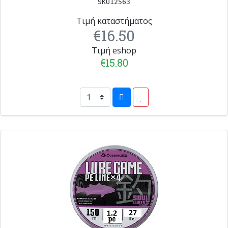
SKU12563
Τιμή καταστήματος
€16.50
Τιμή eshop
€15.80