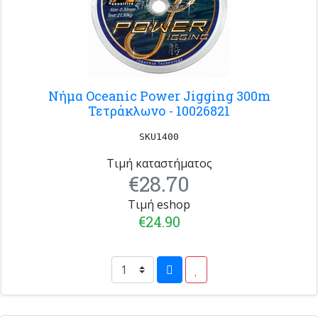
Νήμα Oceanic Power Jigging 300m
Τετράκλωνο - 10026821
SKU1400
Τιμή καταστήματος
€28.70
Τιμή eshop
€24.90