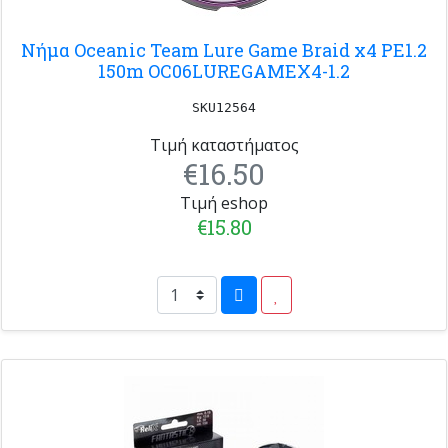
Νήμα Oceanic Team Lure Game Braid x4 PE1.2
150m OC06LUREGAMEX4-1.2
SKU12564
Τιμή καταστήματος
€16.50
Τιμή eshop
€15.80