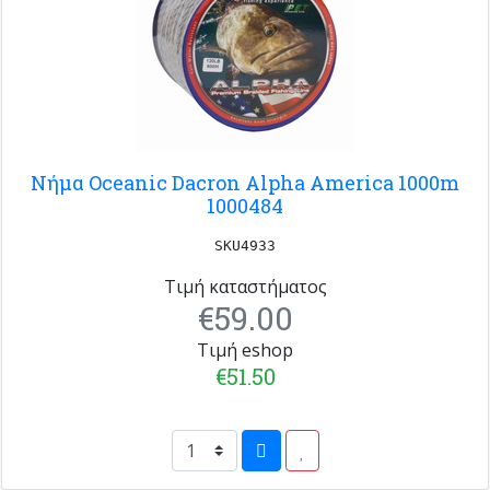
Νήμα Oceanic Dacron Alpha America 1000m
1000484
SKU4933
Τιμή καταστήματος
€59.00
Τιμή eshop
€51.50