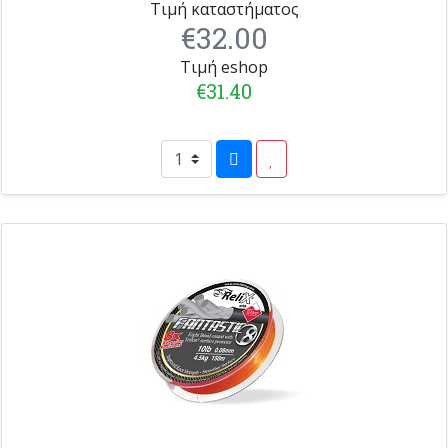
Τιμή καταστήματος
€32.00
Τιμή eshop
€31.40