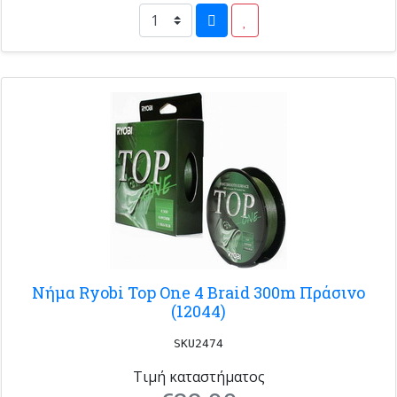
Νήμα Ryobi Top One 4 Braid 300m Πράσινο
(12044)
SKU2474
Τιμή καταστήματος