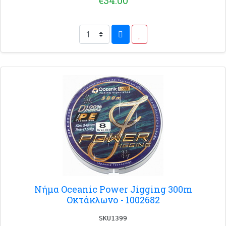
Νήμα Oceanic Power Jigging 300m
Οκτάκλωνο - 1002682
SKU1399