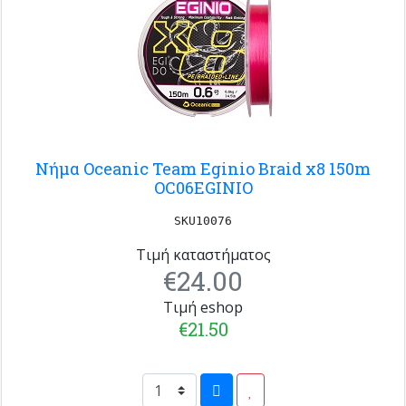
Νήμα Oceanic Team Eginio Braid x8 150m
OC06EGINIO
SKU10076
Τιμή καταστήματος
€24.00
Τιμή eshop
€21.50