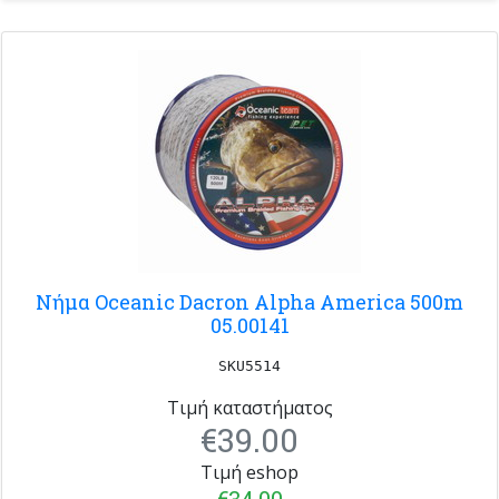
Νήμα Oceanic Dacron Alpha America 500m
05.00141
SKU5514
Τιμή καταστήματος
€39.00
Τιμή eshop
€34.00