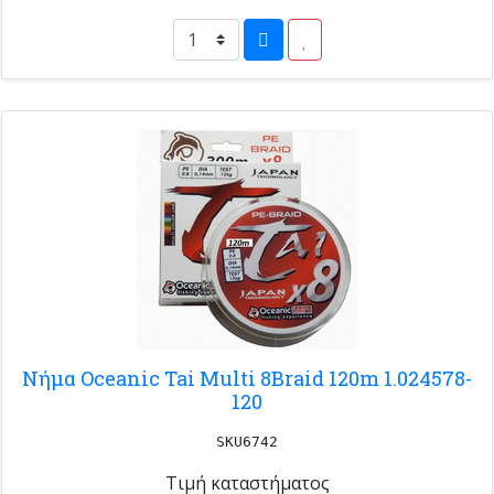
Νήμα Oceanic Tai Multi 8Braid 120m 1.024578-
120
SKU6742
Τιμή καταστήματος