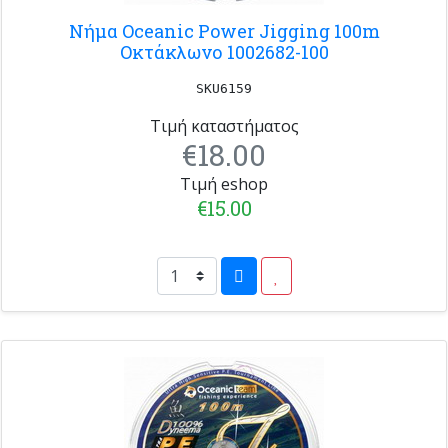
Νήμα Oceanic Power Jigging 100m
Οκτάκλωνο 1002682-100
SKU6159
Τιμή καταστήματος
€18.00
Τιμή eshop
€15.00