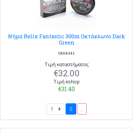
Νήμα Relix Fantastic 300m Οκτάκλωνο Dark
Green
SKU4341
Τιμή καταστήματος
€32.00
Τιμή eshop
€31.40