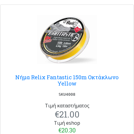
Νήμα Relix Fantastic 150m Οκτάκλωνο
Yellow
SKU4008
Τιμή καταστήματος
€21.00
Τιμή eshop
€20.30