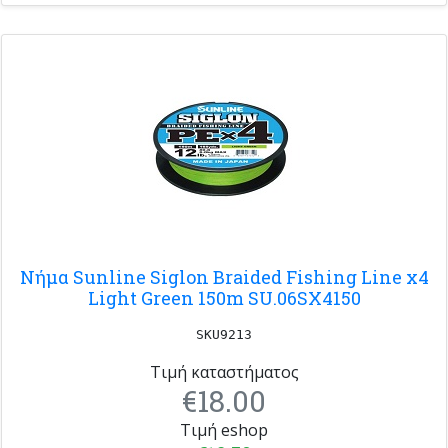
Νήμα Sunline Siglon Braided Fishing Line x4
Light Green 150m SU.06SX4150
SKU9213
Τιμή καταστήματος
€18.00
Τιμή eshop