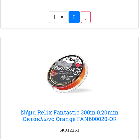
Νήμα Relix Fantastic 300m 0.20mm
Οκτάκλωνο Orange FAN600020-OR
SKU12261