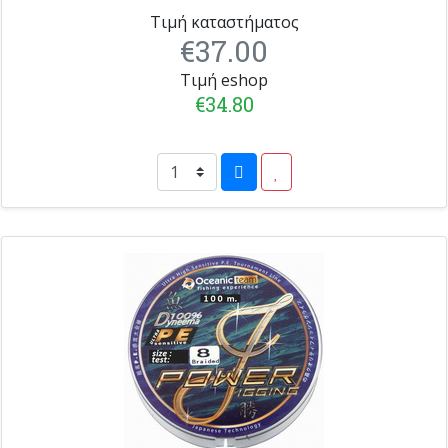
Τιμή καταστήματος
€37.00
Τιμή eshop
€34.80