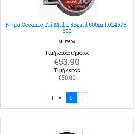
Νήμα Oceanic Tai Multi 8Braid 500m 1.024578-
500
SKU7600
Τιμή καταστήματος
€53.90
Τιμή eshop
€50.00