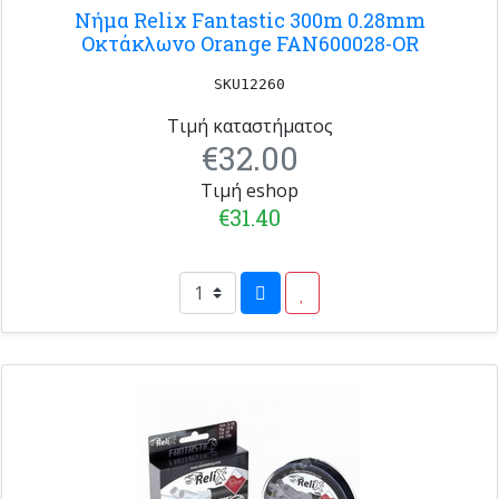
Νήμα Relix Fantastic 300m 0.28mm
Οκτάκλωνο Orange FAN600028-OR
SKU12260
Τιμή καταστήματος
€32.00
Τιμή eshop
€31.40