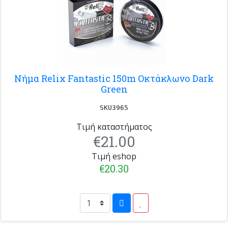
Νήμα Relix Fantastic 150m Οκτάκλωνο Dark
Green
SKU3965
Τιμή καταστήματος
€21.00
Τιμή eshop
€20.30