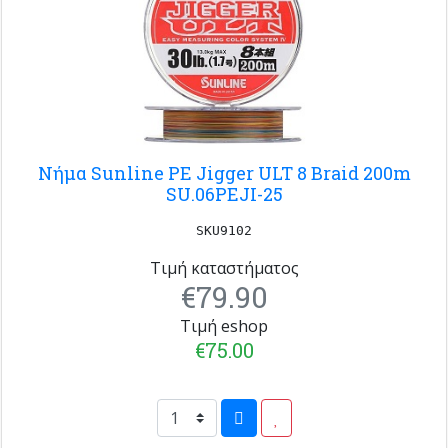
Νήμα Sunline PE Jigger ULT 8 Braid 200m
SU.06PEJI-25
SKU9102
Τιμή καταστήματος
€79.90
Τιμή eshop
€75.00