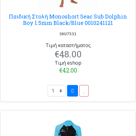
Παιδική Στολή Monoshort Seac Sub Dolphin
Boy 1.5mm Black/Blue 0010241121
SKU7531
Τιμή καταστήματος
€48.00
Τιμή eshop
€42.00