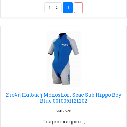
Στολή Παιδική Monoshort Seac Sub Hippo Boy
Blue 0010061121202
SKU2526
Τιμή καταστήματος