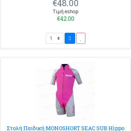
€48.00
Τιμή eshop
€42.00
Στολή Παιδική MONOSHORT SEAC SUB Hippo