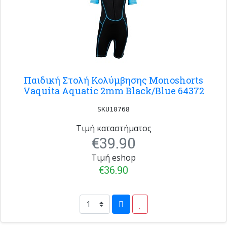
Παιδική Στολή Κολύμβησης Monoshorts
Vaquita Aquatic 2mm Black/Blue 64372
SKU10768
Τιμή καταστήματος
€39.90
Τιμή eshop
€36.90