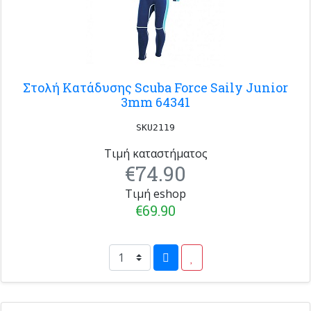
Στολή Κατάδυσης Scuba Force Saily Junior
3mm 64341
SKU2119
Τιμή καταστήματος
€74.90
Τιμή eshop
€69.90