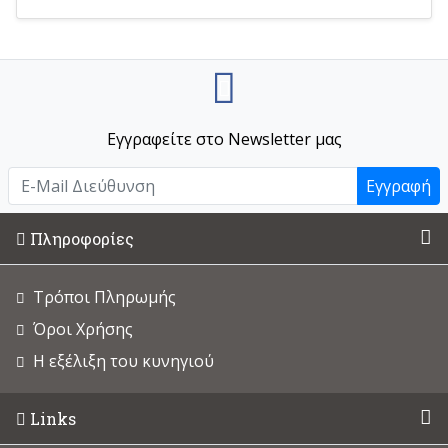
Εγγραφείτε στο Newsletter μας
Εγγραφή
Πληροφορίες
Τρόποι Πληρωμής
Όροι Χρήσης
Η εξέλιξη του κυνηγιού
Links