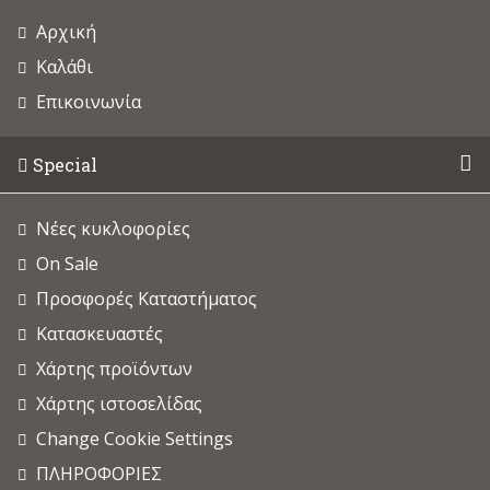
Αρχική
Καλάθι
Επικοινωνία
Special
Νέες κυκλοφορίες
On Sale
Προσφορές Καταστήματος
Κατασκευαστές
Χάρτης προϊόντων
Χάρτης ιστοσελίδας
Change Cookie Settings
ΠΛΗΡΟΦΟΡΙΕΣ