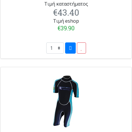
Τιμή καταστήματος
€43.40
Τιμή eshop
€39.90