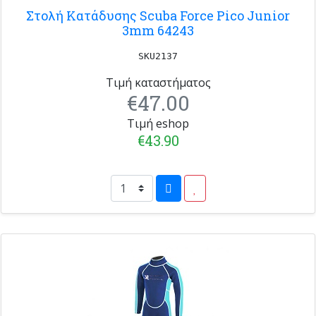
Στολή Κατάδυσης Scuba Force Pico Junior
3mm 64243
SKU2137
Τιμή καταστήματος
€47.00
Τιμή eshop
€43.90