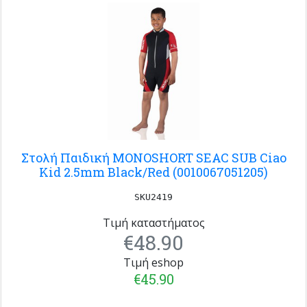
Στολή Παιδική MONOSHORT SEAC SUB Ciao
Kid 2.5mm Black/Red (0010067051205)
SKU2419
Τιμή καταστήματος
€48.90
Τιμή eshop
€45.90