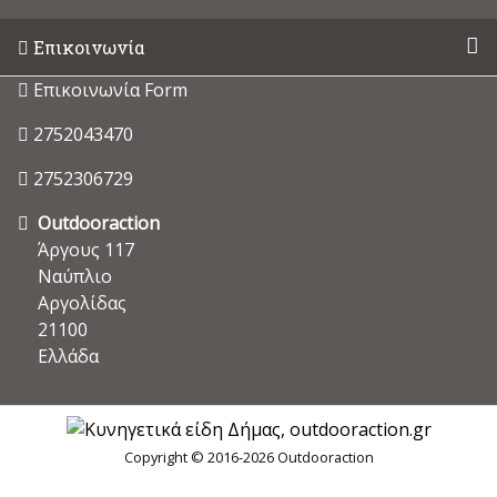
Επικοινωνία
Επικοινωνία Form
2752043470
2752306729
Outdooraction
Άργους 117
Ναύπλιο
Αργολίδας
21100
Ελλάδα
Copyright © 2016-2026 Outdooraction