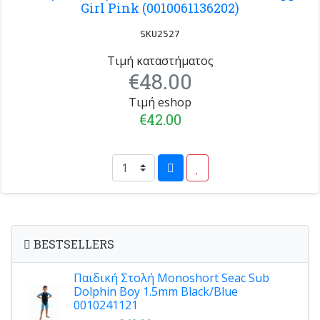
Girl Pink (0010061136202)
SKU2527
Τιμή καταστήματος
€48.00
Τιμή eshop
€42.00
BESTSELLERS
Παιδική Στολή Monoshort Seac Sub
Dolphin Boy 1.5mm Black/Blue
0010241121