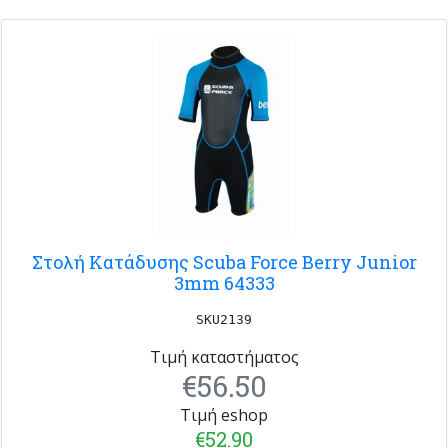
Στολή Κατάδυσης Scuba Force Berry Junior
3mm 64333
SKU2139
Τιμή καταστήματος
€56.50
Τιμή eshop
€52.90