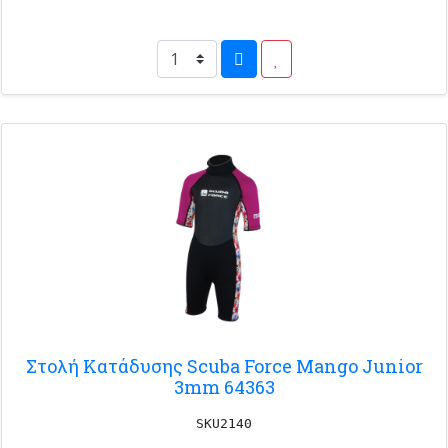
Στολή Κατάδυσης Scuba Force Mango Junior
3mm 64363
SKU2140