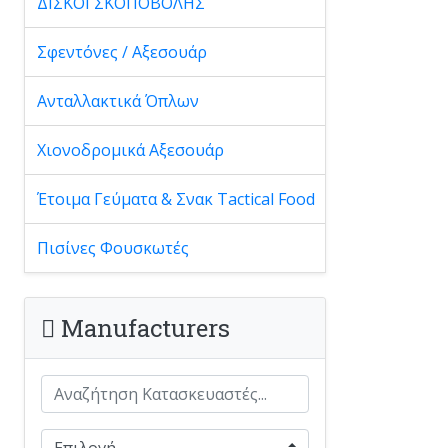
ΔΙΣΚΟΙ ΣΚΟΠΟΒΟΛΗΣ
Σφεντόνες / Αξεσουάρ
Ανταλλακτικά Όπλων
Χιονοδρομικά Αξεσουάρ
Έτοιμα Γεύματα & Σνακ Tactical Food
Πισίνες Φουσκωτές
Manufacturers