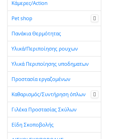
Κάμερες/Action
Pet shop
Πανάκια Θερμότητας
Υλικά/Περιποίησης ρουχων
Υλικά Περιποίησης υποδηματων
Προστασία εργαζομένων
Καθαρισμός/Συντήρηση όπλων
Γιλέκα Προστασίας Σκύλων
Είδη Σκοποβολής