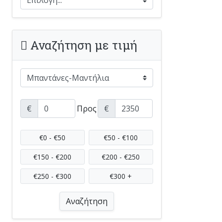
Αναζήτηση με τιμή
€
Προς
€
€0 - €50
€50 - €100
€150 - €200
€200 - €250
€250 - €300
€300 +
Αναζήτηση