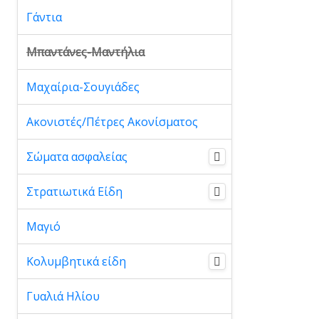
Γάντια
Μπαντάνες-Μαντήλια
Μαχαίρια-Σουγιάδες
Ακονιστές/Πέτρες Ακονίσματος
Σώματα ασφαλείας
Στρατιωτικά Είδη
Μαγιό
Κολυμβητικά είδη
Γυαλιά Ηλίου