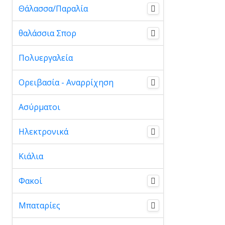
Θάλασσα/Παραλία
θαλάσσια Σπορ
Πολυεργαλεία
Ορειβασία - Αναρρίχηση
Ασύρματοι
Ηλεκτρονικά
Κιάλια
Φακοί
Μπαταρίες