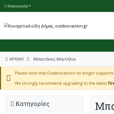
Επικοινωνία
ΑΡΧΙΚΗ
Μπαντάνες-Μαντήλια
Please note that Outdooraction no longer supports I
We strongly recommend upgrading to the latest
Fir
Μπα
Κατηγορίες