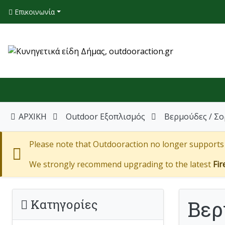
Επικοινωνία
ΑΡΧΙΚΗ
Outdoor Εξοπλισμός
Βερμούδες / Σο
Please note that Outdooraction no longer supports I
We strongly recommend upgrading to the latest
Fir
Βερ
Κατηγορίες