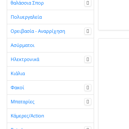
θαλάσσια Σπορ
Πολυεργαλεία
Ορειβασία - Αναρρίχηση
Ασύρματοι
Ηλεκτρονικά
Κιάλια
Φακοί
Μπαταρίες
Κάμερες/Action