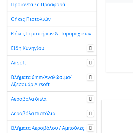
Προϊόντα Σε Προσφορά
Θήκες Πιστολιών
Θήκες Γεμιστήρων & Πυρομαχικών
Είδη Κυνηγίου
Airsoft
Βλήματα 6mm/Αναλώσιμα/
Αξεσουάρ Airsoft
Αεροβόλα όπλα
Αεροβόλα πιστόλια
Βλήματα Αεροβόλου / Αμπούλες