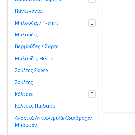
Παντελόνια
Μπλούζες / T-shirt
Μπλούζες
Βερμούδες / Σορτς
Μπλούζες Fleece
Ζακέτες Fleece
Ζακέτες
Κάλτσες
Κάλτσες Παιδικές
Ανδρικά Αντιανεμικά/Αδιάβροχα/
Μπουφάν