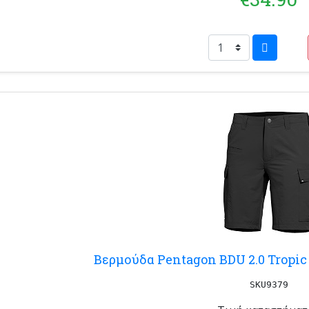
Βερμούδα Pentagon BDU 2.0 Tropic 
SKU9379