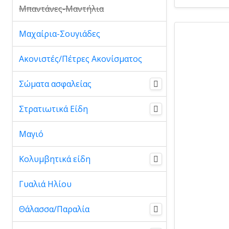
Μπαντάνες-Μαντήλια
Μαχαίρια-Σουγιάδες
Ακονιστές/Πέτρες Ακονίσματος
Σώματα ασφαλείας
Στρατιωτικά Είδη
Μαγιό
Κολυμβητικά είδη
Γυαλιά Ηλίου
Θάλασσα/Παραλία