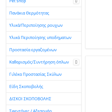
Pet shop
Πανάκια Θερμότητας
Υλικά/Περιποίησης ρουχων
Υλικά Περιποίησης υποδηματων
Προστασία εργαζομένων
Καθαρισμός/Συντήρηση όπλων
Γιλέκα Προστασίας Σκύλων
Είδη Σκοποβολής
ΔΙΣΚΟΙ ΣΚΟΠΟΒΟΛΗΣ
Σφεντόνες / Αξεσουάρ