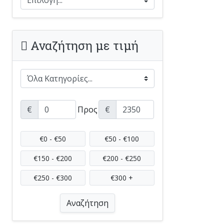
Αναζήτηση με τιμή
€
Προς
€
€0 - €50
€50 - €100
€150 - €200
€200 - €250
€250 - €300
€300 +
Αναζήτηση