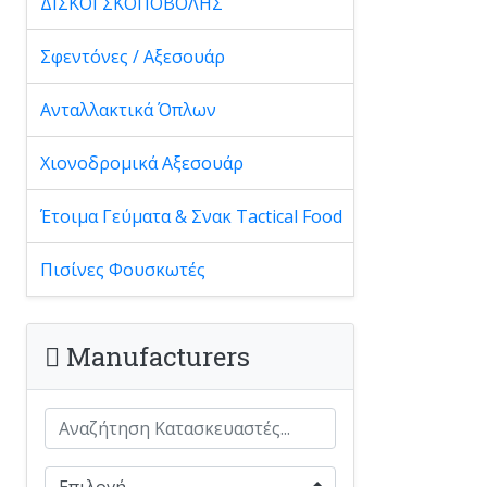
ΔΙΣΚΟΙ ΣΚΟΠΟΒΟΛΗΣ
Σφεντόνες / Αξεσουάρ
Ανταλλακτικά Όπλων
Χιονοδρομικά Αξεσουάρ
Έτοιμα Γεύματα & Σνακ Tactical Food
Πισίνες Φουσκωτές
Manufacturers