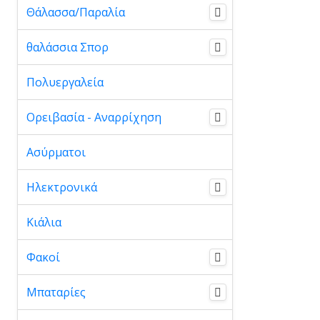
Θάλασσα/Παραλία
θαλάσσια Σπορ
Πολυεργαλεία
Ορειβασία - Αναρρίχηση
Ασύρματοι
Ηλεκτρονικά
Κιάλια
Φακοί
Μπαταρίες