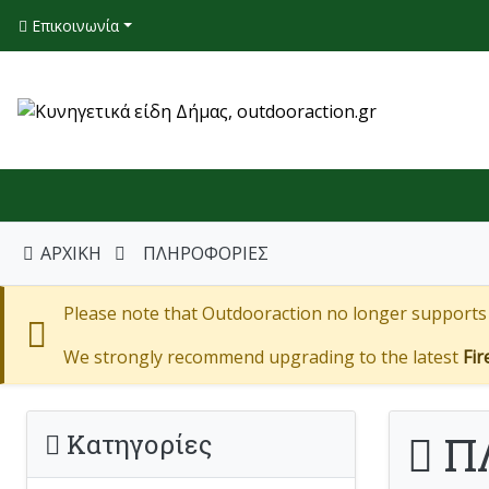
Επικοινωνία
ΑΡΧΙΚΗ
ΠΛΗΡΟΦΟΡΙΕΣ
Please note that Outdooraction no longer supports I
We strongly recommend upgrading to the latest
Fir
Π
Κατηγορίες