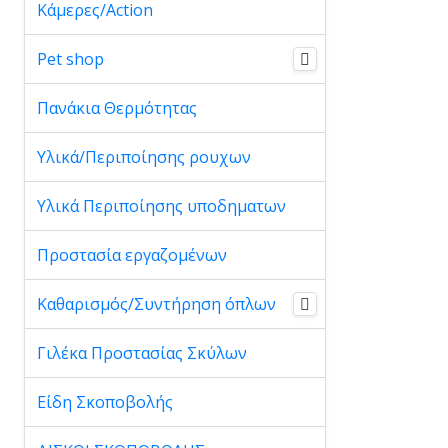
Κάμερες/Action
Pet shop
Πανάκια Θερμότητας
Υλικά/Περιποίησης ρουχων
Υλικά Περιποίησης υποδηματων
Προστασία εργαζομένων
Καθαρισμός/Συντήρηση όπλων
Γιλέκα Προστασίας Σκύλων
Είδη Σκοποβολής