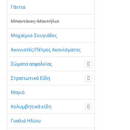
Γάντια
Μπαντάνες-Μαντήλια
Μαχαίρια-Σουγιάδες
Ακονιστές/Πέτρες Ακονίσματος
Σώματα ασφαλείας
Στρατιωτικά Είδη
Μαγιό
Κολυμβητικά είδη
Γυαλιά Ηλίου