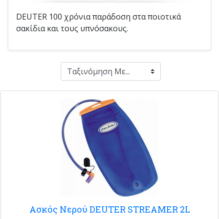
DEUTER 100 χρόνια παράδοση στα ποιοτικά
σακίδια και τους υπνόσακους.
Ασκός Νερού DEUTER STREAMER 2L