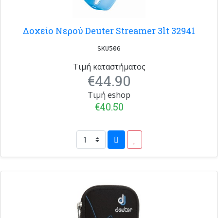
Δοχείο Νερού Deuter Streamer 3lt 32941
SKU506
Τιμή καταστήματος
€44.90
Τιμή eshop
€40.50