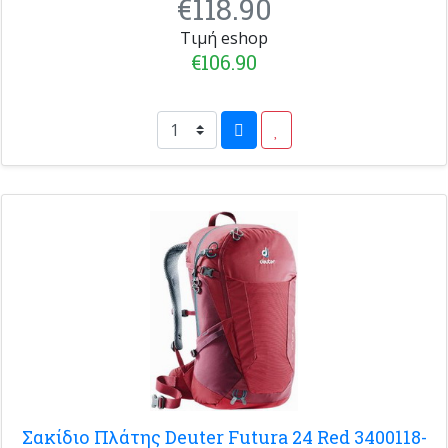
€118.90
Τιμή eshop
€106.90
Σακίδιο Πλάτης Deuter Futura 24 Red 3400118-