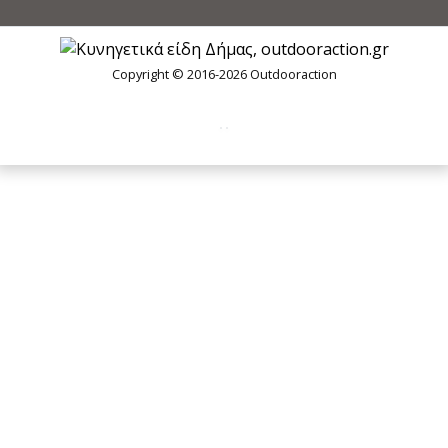
Copyright © 2016-2026 Outdooraction