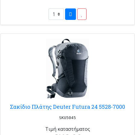
Σακίδιο Πλάτης Deuter Futura 24 5528-7000
SKU5045
Τιμή καταστήματος