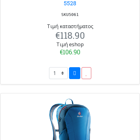
5528
SKU5061
Τιμή καταστήματος
€118.90
Τιμή eshop
€106.90