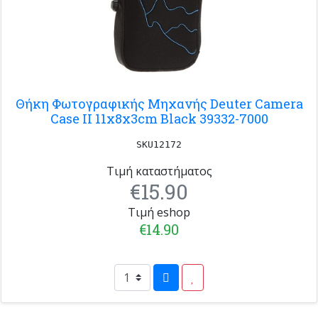
Θήκη Φωτογραφικής Μηχανής Deuter Camera
Case II 11x8x3cm Black 39332-7000
SKU12172
Τιμή καταστήματος
€15.90
Τιμή eshop
€14.90