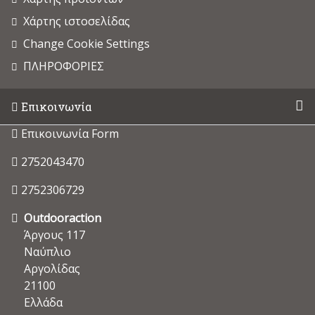
Χάρτης ιστοσελίδας
Change Cookie Settings
ΠΛΗΡΟΦΟΡΙΕΣ
Επικοινωνία
Επικοινωνία Form
2752043470
2752306729
Outdooraction
Άργους 117
Ναύπλιο
Αργολίδας
21100
Ελλάδα