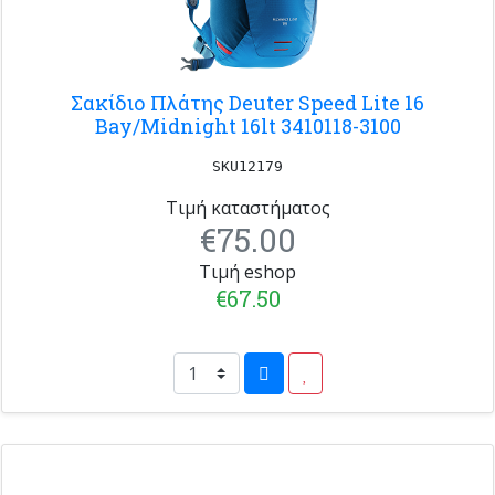
Σακίδιο Πλάτης Deuter Speed Lite 16
Bay/Midnight 16lt 3410118-3100
SKU12179
Τιμή καταστήματος
€75.00
Τιμή eshop
€67.50