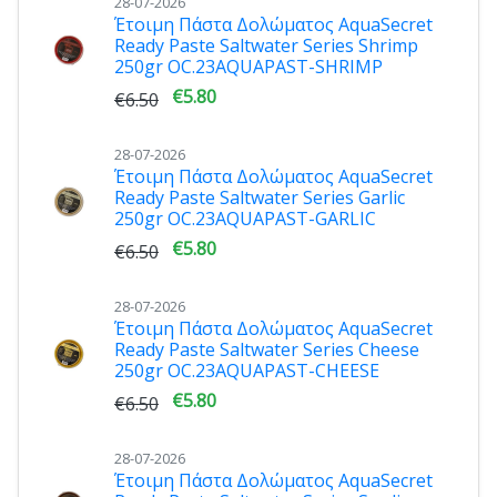
28-07-2026
Έτοιμη Πάστα Δολώματος AquaSecret
Ready Paste Saltwater Series Shrimp
250gr OC.23AQUAPAST-SHRIMP
€5.80
€6.50
28-07-2026
Έτοιμη Πάστα Δολώματος AquaSecret
Ready Paste Saltwater Series Garlic
250gr OC.23AQUAPAST-GARLIC
€5.80
€6.50
28-07-2026
Έτοιμη Πάστα Δολώματος AquaSecret
Ready Paste Saltwater Series Cheese
250gr OC.23AQUAPAST-CHEESE
€5.80
€6.50
28-07-2026
Έτοιμη Πάστα Δολώματος AquaSecret