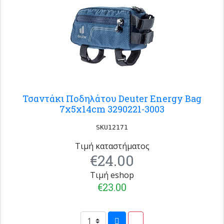
Τσαντάκι Ποδηλάτου Deuter Energy Bag
7x5x14cm 3290221-3003
SKU12171
Τιμή καταστήματος
€24.00
Τιμή eshop
€23.00