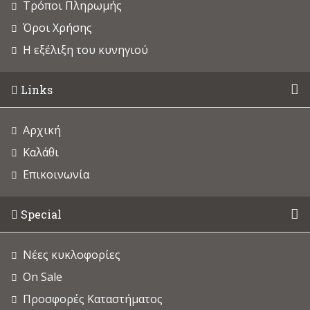
Τρόποι Πληρωμής
Όροι Χρήσης
Η εξέλιξη του κυνηγιού
Links
Αρχική
Καλάθι
Επικοινωνία
Special
Νέες κυκλοφορίες
On Sale
Προσφορές Καταστήματος