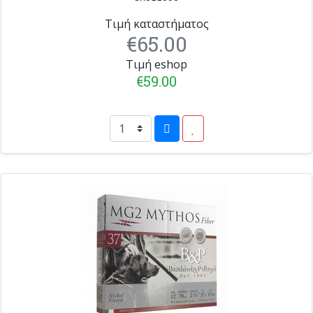
Τιμή καταστήματος
€65.00
Τιμή eshop
€59.00