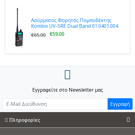
Ασύρματος Φορητός Πομποδέκτης
Kombix UV-5RE Dual Band 01.0401.004
€59.00
€65.00
Εγγραφείτε στο Newsletter μας
Εγγραφή
Πληροφορίες