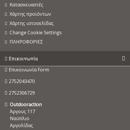
Κατασκευαστές
Χάρτης προϊόντων
Χάρτης ιστοσελίδας
Change Cookie Settings
ΠΛΗΡΟΦΟΡΙΕΣ
Επικοινωνία
Επικοινωνία Form
2752043470
2752306729
Outdooraction
Άργους 117
Ναύπλιο
Αργολίδας