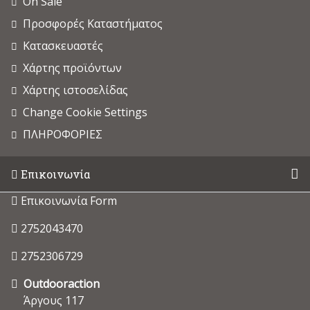
On Sale
Προσφορές Καταστήματος
Κατασκευαστές
Χάρτης προϊόντων
Χάρτης ιστοσελίδας
Change Cookie Settings
ΠΛΗΡΟΦΟΡΙΕΣ
Επικοινωνία
Επικοινωνία Form
2752043470
2752306729
Outdooraction
Άργους 117