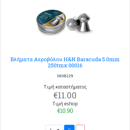
Βλήματα Αεροβόλου H&N Baracuda 5.0mm
250tmx 00016
SKU8229
Τιμή καταστήματος
€11.00
Τιμή eshop
€10.90