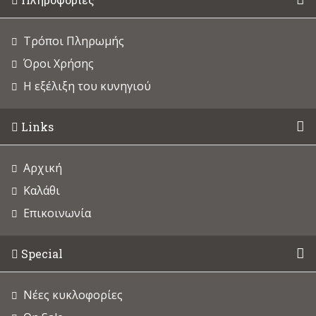
Τρόποι Πληρωμής
Όροι Χρήσης
Η εξέλιξη του κυνηγιού
Links
Αρχική
Καλάθι
Επικοινωνία
Special
Νέες κυκλοφορίες