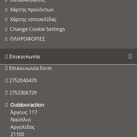
Χάρτης προϊόντων
Χάρτης ιστοσελίδας
Change Cookie Settings
ΠΛΗΡΟΦΟΡΙΕΣ
Επικοινωνία
Επικοινωνία Form
2752043470
2752306729
Outdooraction
Άργους 117
Ναύπλιο
Αργολίδας
21100