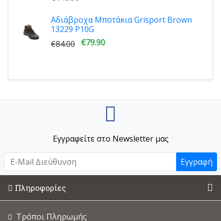
Αδιάβροχα Μποτάκια Grisport Brown
13229 P10G
€79.90
€84.00
Εγγραφείτε στο Newsletter μας
Εγγραφή
Πληροφορίες
Τρόποι Πληρωμής