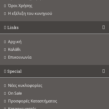
Όροι Χρήσης
Η εξέλιξη του κυνηγιού
Links
Αρχική
Καλάθι
Επικοινωνία
Special
Νέες κυκλοφορίες
On Sale
Προσφορές Καταστήματος
Κατασκευαστές