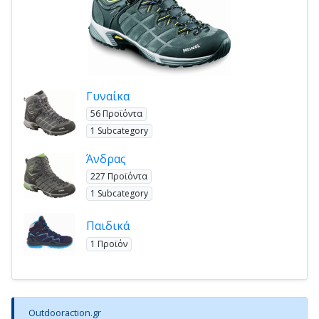
Γυναίκα
56 Προϊόντα
1 Subcategory
Άνδρας
227 Προϊόντα
1 Subcategory
Παιδικά
1 Προϊόν
Outdooraction.gr