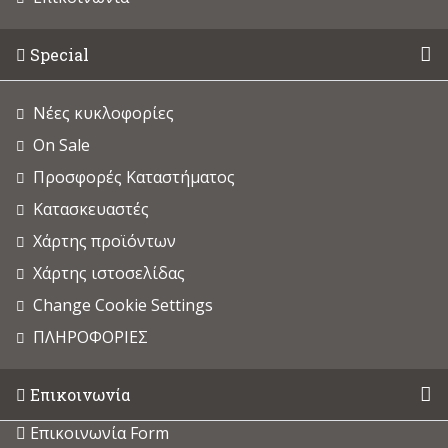
Special
Νέες κυκλοφορίες
On Sale
Προσφορές Καταστήματος
Κατασκευαστές
Χάρτης προϊόντων
Χάρτης ιστοσελίδας
Change Cookie Settings
ΠΛΗΡΟΦΟΡΙΕΣ
Επικοινωνία
Επικοινωνία Form