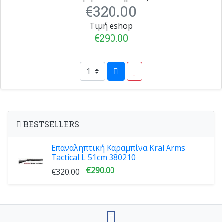
€320.00
Τιμή eshop
€290.00
BESTSELLERS
Επαναληπτική Καραμπίνα Kral Arms
Tactical L 51cm 380210
€290.00
€320.00