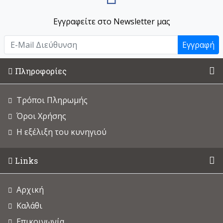
Εγγραφείτε στο Newsletter μας
Εγγραφή
Πληροφορίες
Τρόποι Πληρωμής
Όροι Χρήσης
Η εξέλιξη του κυνηγιού
Links
Αρχική
Καλάθι
Επικοινωνία