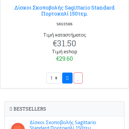
Δίσκοι Σκοποβολής Sagittario Standard
Πορτοκαλί 150τεμ.
SKU3506
Τιμή καταστήματος
€31.50
Τιμή eshop
€29.60
BESTSELLERS
Δίσκοι Σκοποβολής Sagittario
Standard Πορτοκαλί 150τεμ.