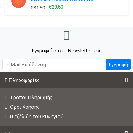
€29.60
€31.50
Εγγραφείτε στο Newsletter μας
Εγγραφή
Πληροφορίες
Τρόποι Πληρωμής
Όροι Χρήσης
Η εξέλιξη του κυνηγιού