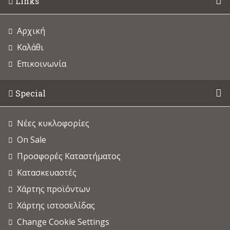
Links
Αρχική
Καλάθι
Επικοινωνία
Special
Νέες κυκλοφορίες
On Sale
Προσφορές Καταστήματος
Κατασκευαστές
Χάρτης προϊόντων
Χάρτης ιστοσελίδας
Change Cookie Settings