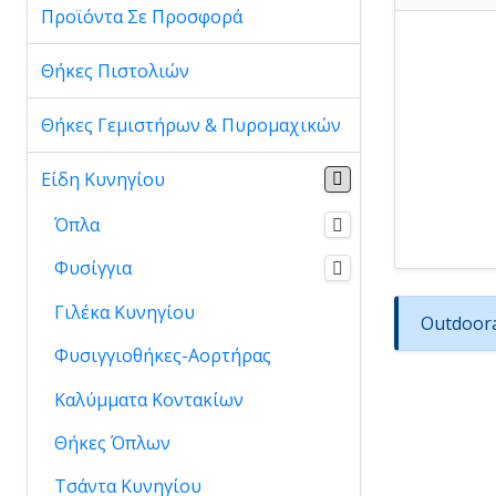
Προϊόντα Σε Προσφορά
Θήκες Πιστολιών
Θήκες Γεμιστήρων & Πυρομαχικών
Είδη Κυνηγίου
Όπλα
Φυσίγγια
Γιλέκα Κυνηγίου
Outdoora
Φυσιγγιοθήκες-Αορτήρας
Καλύμματα Κοντακίων
Θήκες Όπλων
Τσάντα Κυνηγίου