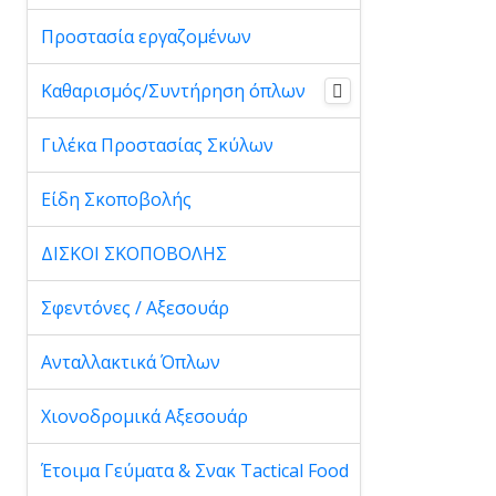
Προστασία εργαζομένων
Καθαρισμός/Συντήρηση όπλων
Γιλέκα Προστασίας Σκύλων
Είδη Σκοποβολής
ΔΙΣΚΟΙ ΣΚΟΠΟΒΟΛΗΣ
Σφεντόνες / Αξεσουάρ
Ανταλλακτικά Όπλων
Χιονοδρομικά Αξεσουάρ
Έτοιμα Γεύματα & Σνακ Tactical Food