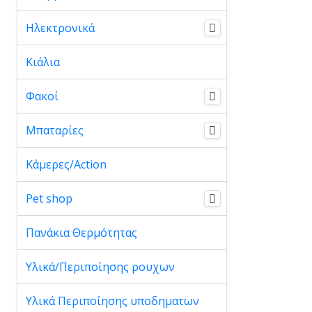
Ηλεκτρονικά
Κιάλια
Φακοί
Μπαταρίες
Κάμερες/Action
Pet shop
Πανάκια Θερμότητας
Υλικά/Περιποίησης ρουχων
Υλικά Περιποίησης υποδηματων