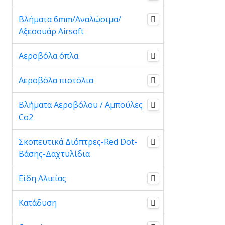
Βλήματα 6mm/Αναλώσιμα/
Αξεσουάρ Airsoft
Αεροβόλα όπλα
Αεροβόλα πιστόλια
Βλήματα Αεροβόλου / Αμπούλες
Co2
Σκοπευτικά Διόπτρες-Red Dot-
Βάσης-Δαχτυλίδια
Είδη Αλιείας
Κατάδυση