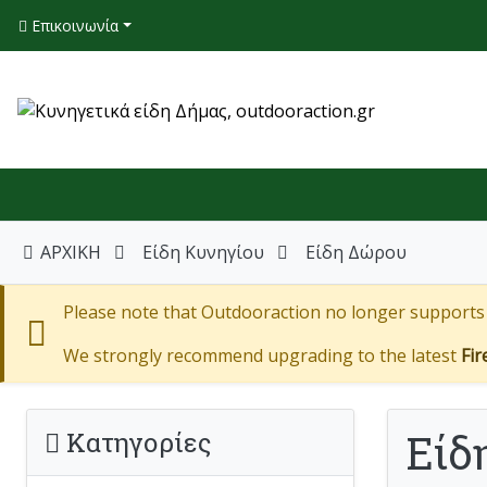
Επικοινωνία
ΑΡΧΙΚΗ
Είδη Κυνηγίου
Είδη Δώρου
Please note that Outdooraction no longer supports I
We strongly recommend upgrading to the latest
Fir
Είδ
Κατηγορίες