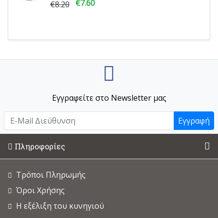
€7.60
€8.20
Εγγραφείτε στο Newsletter μας
Εγγραφή
Πληροφορίες
Τρόποι Πληρωμής
Όροι Χρήσης
Η εξέλιξη του κυνηγιού