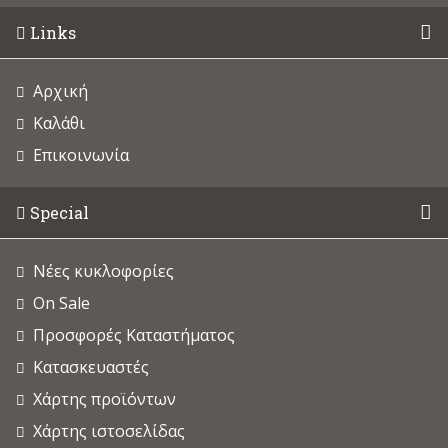
Links
Αρχική
Καλάθι
Επικοινωνία
Special
Νέες κυκλοφορίες
On Sale
Προσφορές Καταστήματος
Κατασκευαστές
Χάρτης προϊόντων
Χάρτης ιστοσελίδας