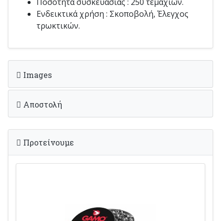
Ποσότητα συσκευασίας : 250 τεμαχίων.
Ενδεικτικά χρήση : Σκοποβολή, Έλεγχος
τρωκτικών.
Images
Αποστολή
Προτείνουμε