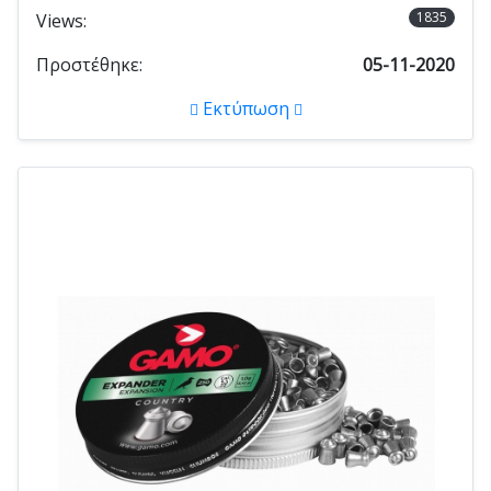
1835
Views:
Προστέθηκε:
05-11-2020
Εκτύπωση