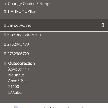
Change Cookie Settings
ΠΛΗΡΟΦΟΡΙΕΣ
Επικοινωνία
Επικοινωνία Form
2752043470
2752306729
Outdooraction
Άργους 117
Ναύπλιο
Αργολίδας
21100
Ελλάδα