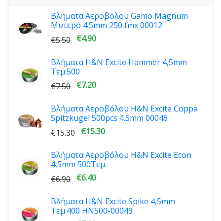
Βληματα Αεροβολου Gamo Magnum
Μυτερό 4.5mm 250 tmx 00012
€4.90
€5.50
Βλήματα H&N Excite Hammer 4,5mm
Τεμ.500
€7.20
€7.50
Βλήματα Αεροβόλου H&N Excite Coppa
Spitzkugel 500pcs 4.5mm 00046
€15.30
€15.30
Βλήματα Αεροβόλου H&N Excite Econ
4,5mm 500Τεμ.
€6.40
€6.90
Βλήματα H&N Excite Spike 4,5mm
Τεμ.400 HNS00-00049