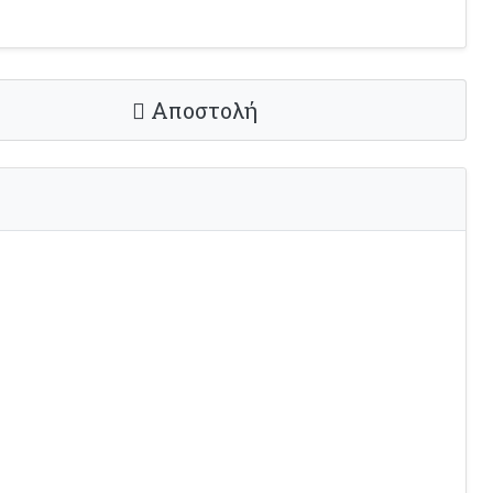
Αποστολή