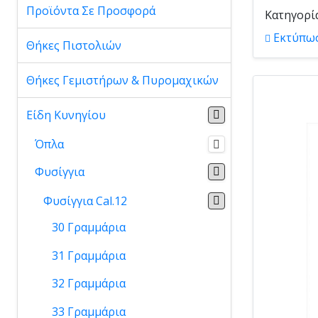
Προϊόντα Σε Προσφορά
Κατηγορί
Εκτύπω
Θήκες Πιστολιών
Θήκες Γεμιστήρων & Πυρομαχικών
Είδη Κυνηγίου
Όπλα
Φυσίγγια
Φυσίγγια Cal.12
30 Γραμμάρια
31 Γραμμάρια
32 Γραμμάρια
33 Γραμμάρια