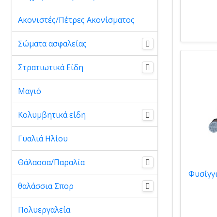
Ακονιστές/Πέτρες Ακονίσματος
Σώματα ασφαλείας
Στρατιωτικά Είδη
Μαγιό
Κολυμβητικά είδη
Γυαλιά Ηλίου
Θάλασσα/Παραλία
θαλάσσια Σπορ
Πολυεργαλεία