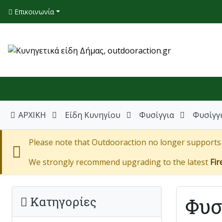
Επικοινωνία
ΑΡΧΙΚΗ
Είδη Κυνηγίου
Φυσίγγια
Φυσίγγι
Please note that Outdooraction no longer supports I
We strongly recommend upgrading to the latest
Fir
Φυσ
Κατηγορίες