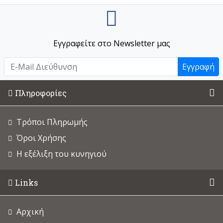
Εγγραφείτε στο Newsletter μας
Εγγραφή
Πληροφορίες
Τρόποι Πληρωμής
Όροι Χρήσης
Η εξέλιξη του κυνηγιού
Links
Αρχική