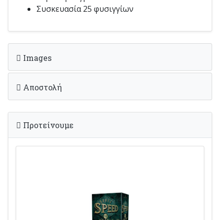
Συσκευασία 25 φυσιγγίων
Images
Αποστολή
Προτείνουμε