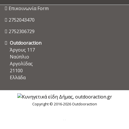
Επικοινωνία Form
2752043470
2752306729
Outdooraction
Άργους 117
Ναύπλιο
Αργολίδας
21100
Ελλάδα
Copyright © 2016-2026 Outdooraction