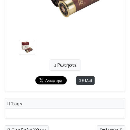
Ρωτήστε
E-Mail
Tags