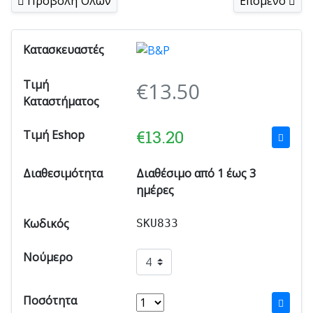
Προβολή Όλων
Επόμενο
Κατασκευαστές
Τιμή
€
13.50
Καταστήματος
€
13.20
Τιμή Eshop
Διαθεσιμότητα
Διαθέσιμο από 1 έως 3
ημέρες
Κωδικός
SKU833
Νούμερο
Ποσότητα