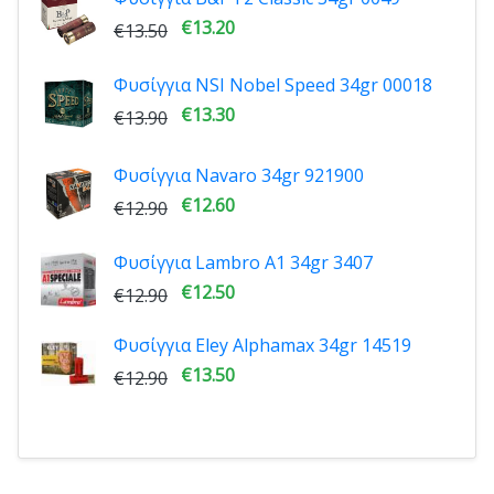
€13.20
€13.50
Φυσίγγια NSI Nobel Speed 34gr 00018
€13.30
€13.90
Φυσίγγια Navaro 34gr 921900
€12.60
€12.90
Φυσίγγια Lambro A1 34gr 3407
€12.50
€12.90
Φυσίγγια Eley Alphamax 34gr 14519
€13.50
€12.90