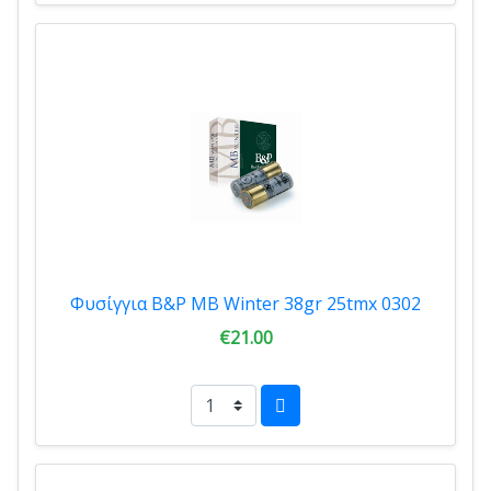
Φυσίγγια B&P MB Winter 38gr 25tmx 0302
€21.00