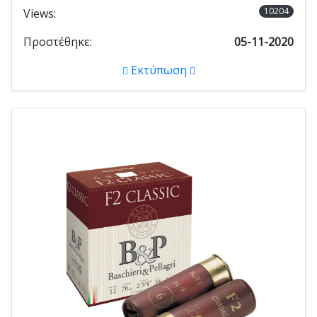
10204
Views:
Προστέθηκε:
05-11-2020
Εκτύπωση