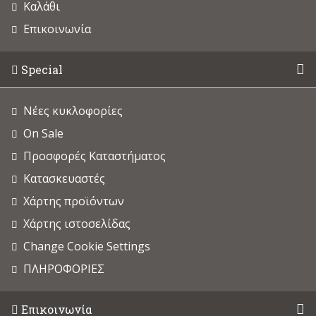
Καλάθι
Επικοινωνία
Special
Νέες κυκλοφορίες
On Sale
Προσφορές Καταστήματος
Κατασκευαστές
Χάρτης προϊόντων
Χάρτης ιστοσελίδας
Change Cookie Settings
ΠΛΗΡΟΦΟΡΙΕΣ
Επικοινωνία