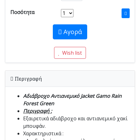
Ποσότητα
Αγορά
Wish list
Περιγραφή
Αδιάβροχο Αντιανεμικό Jacket Gamo Rain
Forest Green
Περιγραφή :
Εξαιρετικά αδιάβροχο και αντιανεμικό χακί
μπουφάν.
Χαρακτηριστικά :