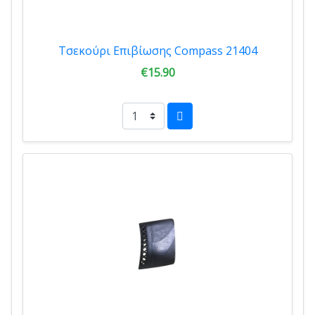
Τσεκούρι Επιβίωσης Compass 21404
€15.90