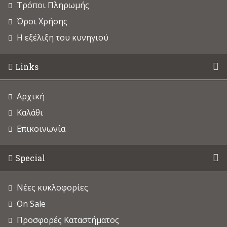
Τρόποι Πληρωμής
Όροι Χρήσης
Η εξέλιξη του κυνηγιού
Links
Αρχική
Καλάθι
Επικοινωνία
Special
Νέες κυκλοφορίες
On Sale
Προσφορές Καταστήματος