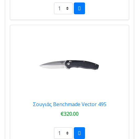
Σουγιάς Benchmade Vector 495
€320.00