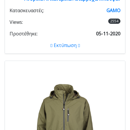
Κατασκευαστές:
GAMO
2554
Views:
Προστέθηκε:
05-11-2020
Εκτύπωση