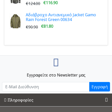
€116.90
€124.00
Αδιάβροχο Αντιανεμικό Jacket Gamo
Rain Forest Green 00634
€81.80
€90.90
Εγγραφείτε στο Newsletter μας
Εγγραφή
Πληροφορίες