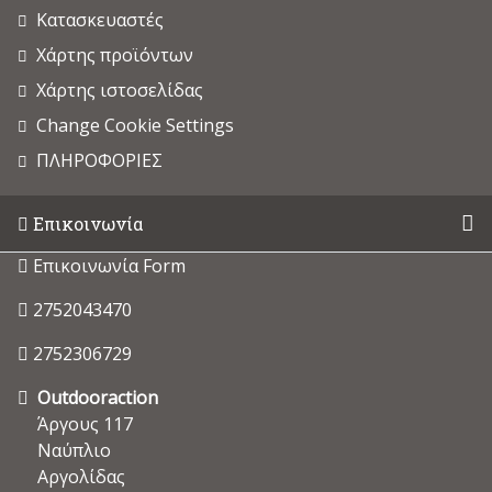
Κατασκευαστές
Χάρτης προϊόντων
Χάρτης ιστοσελίδας
Change Cookie Settings
ΠΛΗΡΟΦΟΡΙΕΣ
Επικοινωνία
Επικοινωνία Form
2752043470
2752306729
Outdooraction
Άργους 117
Ναύπλιο
Αργολίδας