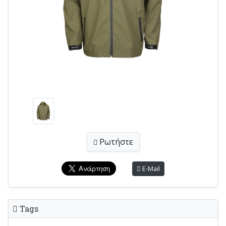
Ρωτήστε
E-Mail
Tags