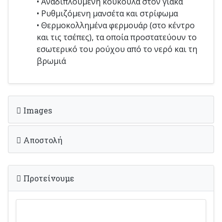
• Αναδιπλούμενη κουκούλα στον γιακά
• Ρυθμιζόμενη μανσέτα και στρίφωμα
• Θερμοκολλημένα φερμουάρ (στο κέντρο
και τις τσέπες), τα οποία προστατεύουν το
εσωτερικό του ρούχου από το νερό και τη
βρωμιά
Images
Αποστολή
Προτείνουμε