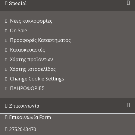
Special
Νέες κυκλοφορίες
On Sale
Προσφορές Καταστήματος
Κατασκευαστές
Χάρτης προϊόντων
Χάρτης ιστοσελίδας
Change Cookie Settings
ΠΛΗΡΟΦΟΡΙΕΣ
Επικοινωνία
Επικοινωνία Form
2752043470