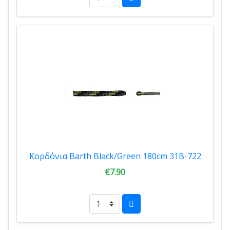
Κορδόνια Barth Black/Green 180cm 31B-722
€7.90