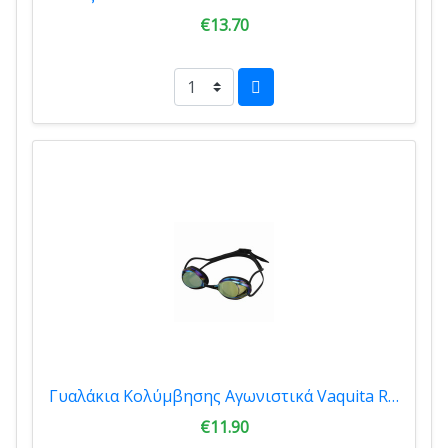
€13.70
Γυαλάκια Κολύμβησης Αγωνιστικά Vaquita Ray Gold 66500
€11.90