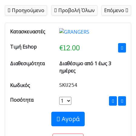
Προηγούμενο
Προβολή Όλων
Επόμενο
Κατασκευαστές
€
12.00
Τιμή Eshop
Διαθεσιμότητα
Διαθέσιμο από 1 έως 3
ημέρες
Κωδικός
SKU254
Ποσότητα
Αγορά