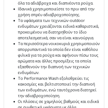
όλα τα αδιάβροχα και διαπνέοντα ρούχα.
Ιδανικά χρησιμοποιείστε το πριν από την
χρήση σπρέυ αδιαβροχοποίησης.
Τα υφάσματα των τεχνικών-outdoor
ενδυμάτων χρειάζονται ειδικά καθαριστικά,
προκειμένου να διατηρηθούν το ίδιο
αποτελεσματικά, σαν να είναι καινούργια.
Τα περισσότερα νοικοκυριά χρησιμοποιούν
απορρυπαντικά τα οποία δεν είναι καθόλου
φιλικά για τα ρούχα και αφήνουν πίσω τους
αρώματα και άλλες προσμίξεις τα οποία
εξασθενούν την διαπνοή των τεχνικών
ενδυμάτων.
Το Performance Wash εξολοθρεύει τις
κακοσμίες και βελτιστοποιεί την διαπνοή
των ενδυμάτων, ενώ ταυτόχρονα διατηρεί
την αδιαβροχοποίηση.
Οι πλύσεις σε χαμηλούς βαθμούς και ειδικά
σε συνθετικά υφάσματα με άλλα