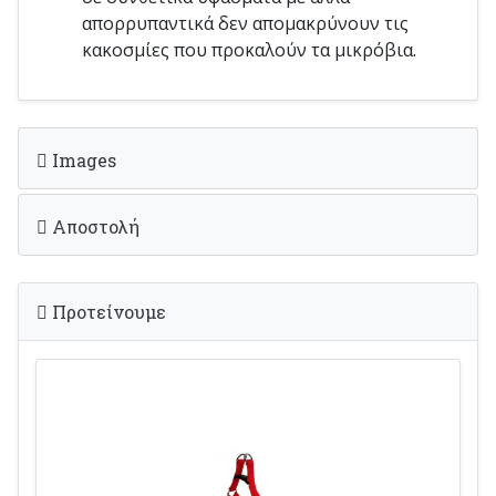
απορρυπαντικά δεν απομακρύνουν τις
κακοσμίες που προκαλούν τα μικρόβια.
Images
Αποστολή
Προτείνουμε