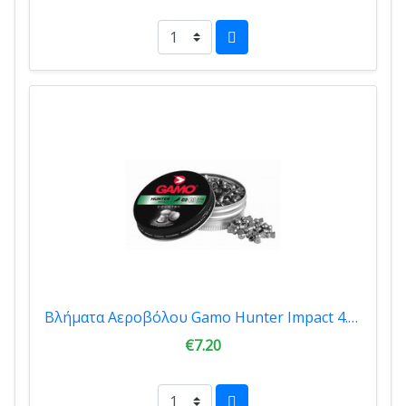
Βλήματα Αεροβόλου Gamo Hunter Impact 4.5mm 500tmx
€7.20