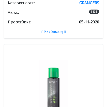
Κατασκευαστές:
GRANGERS
1838
Views:
Προστέθηκε:
05-11-2020
Εκτύπωση