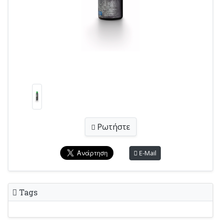
Ρωτήστε
E-Mail
Tags