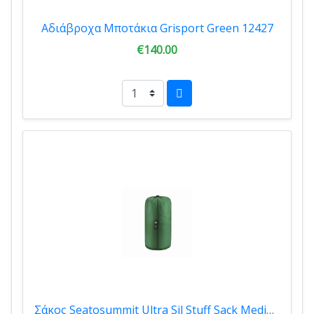
Αδιάβροχα Μποτάκια Grisport Green 12427
€140.00
Σάκος Seatosummit Ultra Sil Stuff Sack Medium 9Lt Green