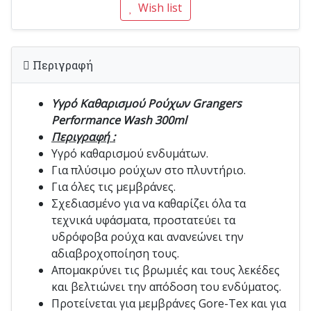
Wish list
Περιγραφή
Υγρό Καθαρισμού Ρούχων Grangers
Performance Wash 300ml
Περιγραφή :
Υγρό καθαρισμού ενδυμάτων.
Για πλύσιμο ρούχων στο πλυντήριο.
Για όλες τις μεμβράνες.
Σχεδιασμένο για να καθαρίζει όλα τα
τεχνικά υφάσματα, προστατεύει τα
υδρόφοβα ρούχα και ανανεώνει την
αδιαβροχοποίηση τους.
Απομακρύνει τις βρωμιές και τους λεκέδες
και βελτιώνει την απόδοση του ενδύματος.
Προτείνεται για μεμβράνες Gore-Tex και για