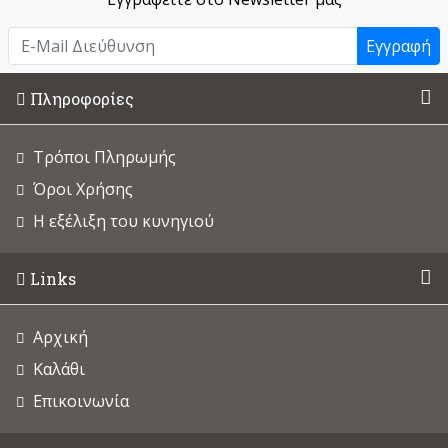
Εγγραφή
Πληροφορίες
Τρόποι Πληρωμής
Όροι Χρήσης
Η εξέλιξη του κυνηγιού
Links
Αρχική
Καλάθι
Επικοινωνία