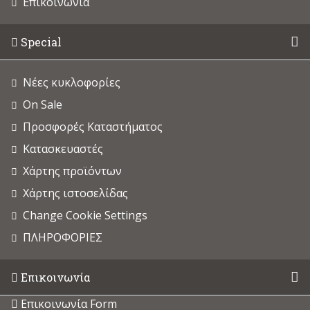
Επικοινωνία
Special
Νέες κυκλοφορίες
On Sale
Προσφορές Καταστήματος
Κατασκευαστές
Χάρτης προϊόντων
Χάρτης ιστοσελίδας
Change Cookie Settings
ΠΛΗΡΟΦΟΡΙΕΣ
Επικοινωνία
Επικοινωνία Form