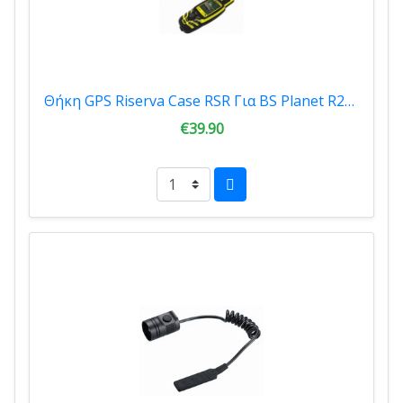
Θήκη GPS Riserva Case RSR Για BS Planet R2182
€39.90