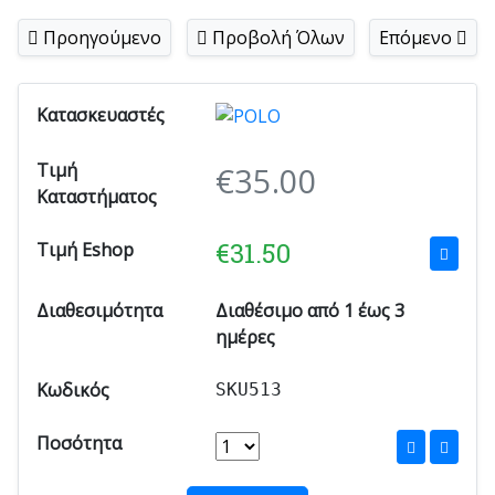
Προηγούμενο
Προβολή Όλων
Επόμενο
Κατασκευαστές
Τιμή
€
35.00
Καταστήματος
€
31.50
Τιμή Eshop
Διαθεσιμότητα
Διαθέσιμο από 1 έως 3
ημέρες
Κωδικός
SKU513
Ποσότητα