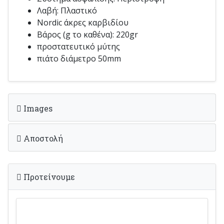
Λαβή: Πλαστικό
Nordic άκρες καρβιδίου
Βάρος (g το καθένα): 220gr
προστατευτικό μύτης
πιάτο διάμετρο 50mm
Images
Αποστολή
Προτείνουμε