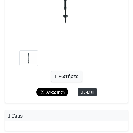
Ρωτήστε
E-Mail
Tags