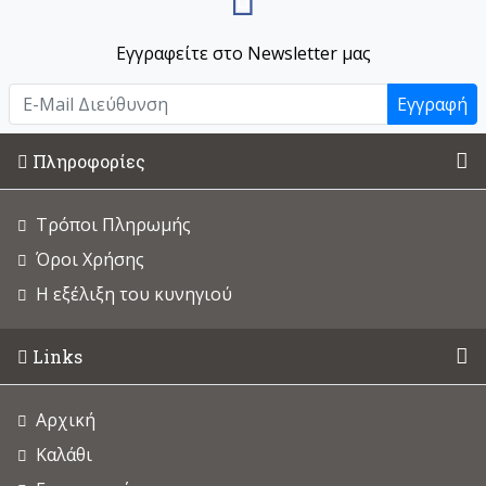
Εγγραφείτε στο Newsletter μας
Εγγραφή
Πληροφορίες
Τρόποι Πληρωμής
Όροι Χρήσης
Η εξέλιξη του κυνηγιού
Links
Αρχική
Καλάθι