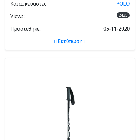
Κατασκευαστές:
POLO
2425
Views:
Προστέθηκε:
05-11-2020
Εκτύπωση