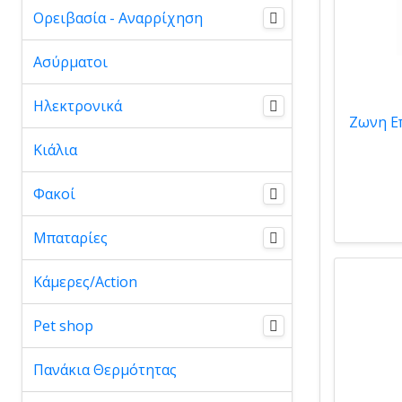
Ορειβασία - Αναρρίχηση
Ασύρματοι
Ηλεκτρονικά
Κιάλια
Φακοί
Μπαταρίες
Κάμερες/Action
Pet shop
Πανάκια Θερμότητας