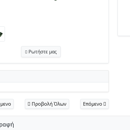
Ρωτήστε
μας
μενο
Προβολή Όλων
Επόμενο
ραφή