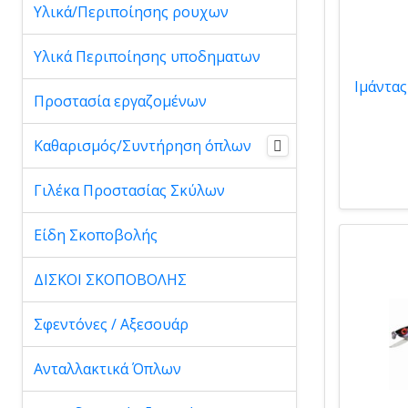
Υλικά/Περιποίησης ρουχων
Υλικά Περιποίησης υποδηματων
Προστασία εργαζομένων
Καθαρισμός/Συντήρηση όπλων
Γιλέκα Προστασίας Σκύλων
Είδη Σκοποβολής
ΔΙΣΚΟΙ ΣΚΟΠΟΒΟΛΗΣ
Σφεντόνες / Αξεσουάρ
Ανταλλακτικά Όπλων