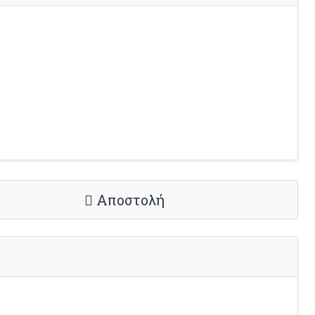
Αποστολή