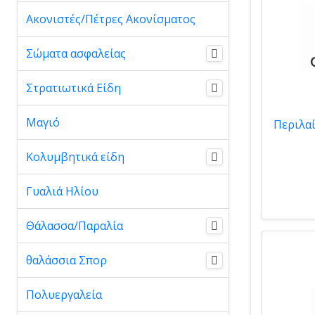
Ακονιστές/Πέτρες Ακονίσματος
Σώματα ασφαλείας
Στρατιωτικά Είδη
Μαγιό
Κολυμβητικά είδη
Γυαλιά Ηλίου
Θάλασσα/Παραλία
θαλάσσια Σπορ
Πολυεργαλεία