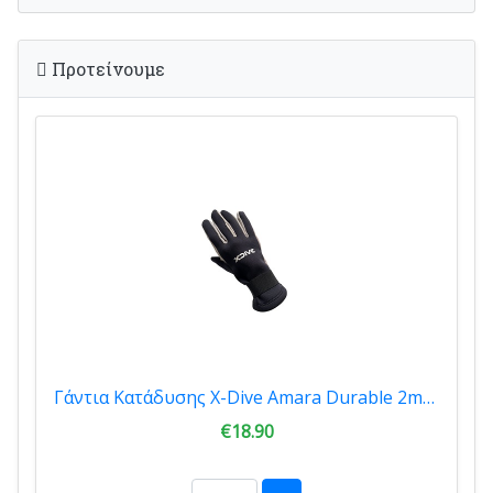
Προτείνουμε
Γάντια Κατάδυσης X-Dive Amara Durable 2mm 64476
€18.90