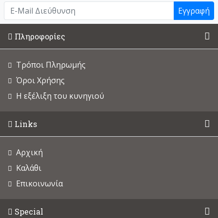
Εγγραφή
Πληροφορίες
Τρόποι Πληρωμής
Όροι Χρήσης
Η εξέλιξη του κυνηγιού
Links
Αρχική
Καλάθι
Επικοινωνία
Special