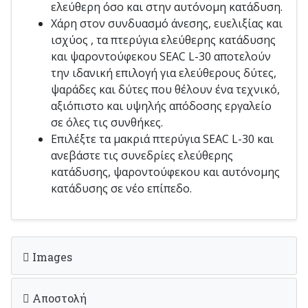
ελεύθερη όσο και στην αυτόνομη κατάδυση.
Χάρη στον συνδυασμό άνεσης, ευελιξίας και
ισχύος , τα πτερύγια ελεύθερης κατάδυσης
και ψαροντούφεκου SEAC L-30 αποτελούν
την ιδανική επιλογή για ελεύθερους δύτες,
ψαράδες και δύτες που θέλουν ένα τεχνικό,
αξιόπιστο και υψηλής απόδοσης εργαλείο
σε όλες τις συνθήκες.
Επιλέξτε τα
μακριά πτερύγια SEAC L-30 και
ανεβάστε τις συνεδρίες ελεύθερης
κατάδυσης, ψαροντούφεκου και αυτόνομης
κατάδυσης σε νέο επίπεδο.
Images
Αποστολή