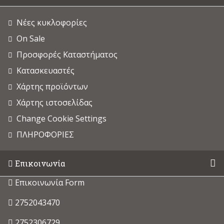
Νέες κυκλοφορίες
On Sale
Προσφορές Καταστήματος
Κατασκευαστές
Χάρτης προϊόντων
Χάρτης ιστοσελίδας
Change Cookie Settings
ΠΛΗΡΟΦΟΡΙΕΣ
Επικοινωνία
Επικοινωνία Form
2752043470
2752306729