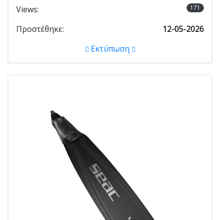
171
Views:
Προστέθηκε:
12-05-2026
Εκτύπωση