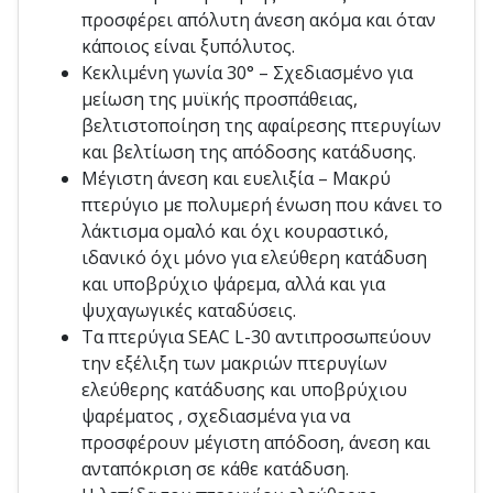
προσφέρει απόλυτη άνεση ακόμα και όταν
κάποιος είναι ξυπόλυτος.
Κεκλιμένη γωνία 30° – Σχεδιασμένο για
μείωση της μυϊκής προσπάθειας,
βελτιστοποίηση της αφαίρεσης πτερυγίων
και βελτίωση της απόδοσης κατάδυσης.
Μέγιστη άνεση και ευελιξία – Μακρύ
πτερύγιο με πολυμερή ένωση που κάνει το
λάκτισμα ομαλό και όχι κουραστικό,
ιδανικό όχι μόνο για ελεύθερη κατάδυση
και υποβρύχιο ψάρεμα, αλλά και για
ψυχαγωγικές καταδύσεις.
Τα πτερύγια SEAC L-30 αντιπροσωπεύουν
την εξέλιξη των μακριών πτερυγίων
ελεύθερης κατάδυσης και υποβρύχιου
ψαρέματος , σχεδιασμένα για να
προσφέρουν μέγιστη απόδοση, άνεση και
ανταπόκριση σε κάθε κατάδυση.