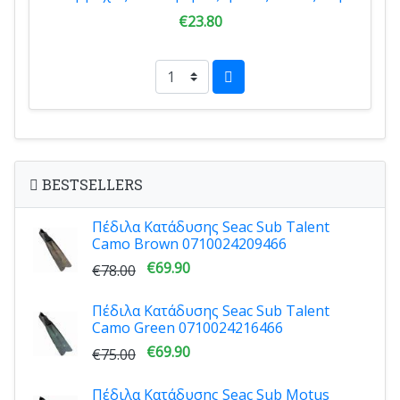
€23.80
BESTSELLERS
Πέδιλα Κατάδυσης Seac Sub Talent
Camo Brown 0710024209466
€69.90
€78.00
Πέδιλα Κατάδυσης Seac Sub Talent
Camo Green 0710024216466
€69.90
€75.00
Πέδιλα Κατάδυσης Seac Sub Motus