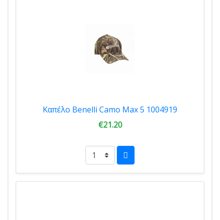
Καπέλο Benelli Camo Max 5 1004919
€21.20