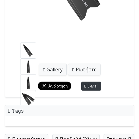
Gallery
Ρωτήστε
E-Mail
Tags