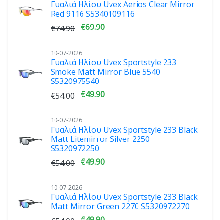
Γυαλιά Ηλίου Uvex Aerios Clear Mirror
Red 9116 S5340109116
€69.90
€74.90
10-07-2026
Γυαλιά Ηλίου Uvex Sportstyle 233
Smoke Matt Mirror Blue 5540
S5320975540
€49.90
€54.00
10-07-2026
Γυαλιά Ηλίου Uvex Sportstyle 233 Black
Matt Litemirror Silver 2250
S5320972250
€49.90
€54.00
10-07-2026
Γυαλιά Ηλίου Uvex Sportstyle 233 Black
Matt Mirror Green 2270 S5320972270
€49.90