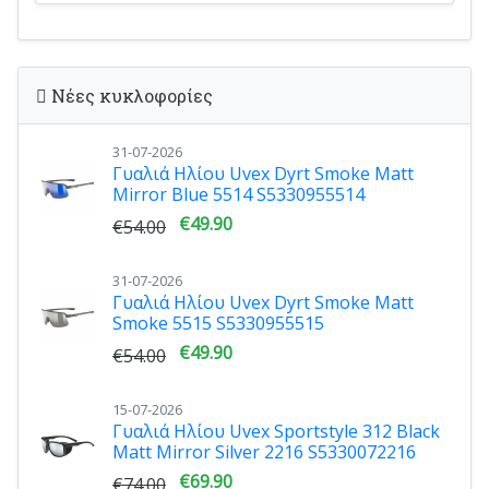
Νέες κυκλοφορίες
31-07-2026
Γυαλιά Ηλίου Uvex Dyrt Smoke Matt
Mirror Blue 5514 S5330955514
€49.90
€54.00
31-07-2026
Γυαλιά Ηλίου Uvex Dyrt Smoke Matt
Smoke 5515 S5330955515
€49.90
€54.00
15-07-2026
Γυαλιά Ηλίου Uvex Sportstyle 312 Black
Matt Mirror Silver 2216 S5330072216
€69.90
€74.00