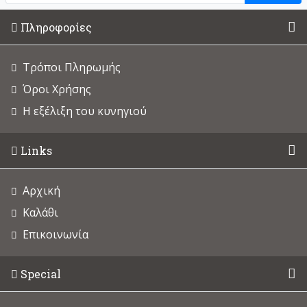
Πληροφορίες
Τρόποι Πληρωμής
Όροι Χρήσης
Η εξέλιξη του κυνηγιού
Links
Αρχική
Καλάθι
Επικοινωνία
Special