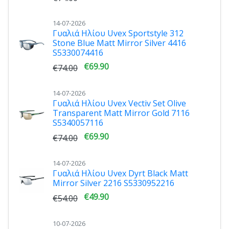
14-07-2026
Γυαλιά Ηλίου Uvex Sportstyle 312
Stone Blue Matt Mirror Silver 4416
S5330074416
€69.90
€74.00
14-07-2026
Γυαλιά Ηλίου Uvex Vectiv Set Olive
Transparent Matt Mirror Gold 7116
S5340057116
€69.90
€74.00
14-07-2026
Γυαλιά Ηλίου Uvex Dyrt Black Matt
Mirror Silver 2216 S5330952216
€49.90
€54.00
10-07-2026