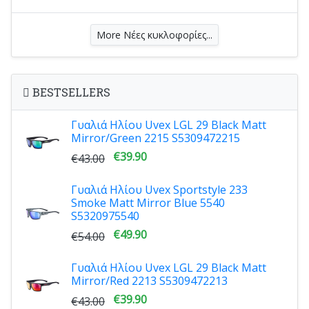
More Νέες κυκλοφορίες...
BESTSELLERS
Γυαλιά Ηλίου Uvex LGL 29 Black Matt
Mirror/Green 2215 S5309472215
€39.90
€43.00
Γυαλιά Ηλίου Uvex Sportstyle 233
Smoke Matt Mirror Blue 5540
S5320975540
€49.90
€54.00
Γυαλιά Ηλίου Uvex LGL 29 Black Matt
Mirror/Red 2213 S5309472213
€39.90
€43.00