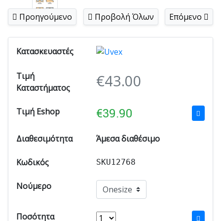
Προηγούμενο
Προβολή Όλων
Επόμενο
Κατασκευαστές
Τιμή
€
43.00
Καταστήματος
€
39.90
Τιμή Eshop
Διαθεσιμότητα
Άμεσα διαθέσιμο
Κωδικός
SKU12768
Νούμερο
Ποσότητα