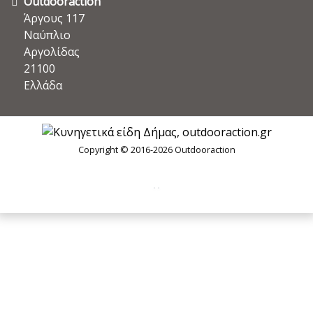
Outdooraction
Άργους 117
Ναύπλιο
Αργολίδας
21100
Ελλάδα
Copyright © 2016-2026 Outdooraction