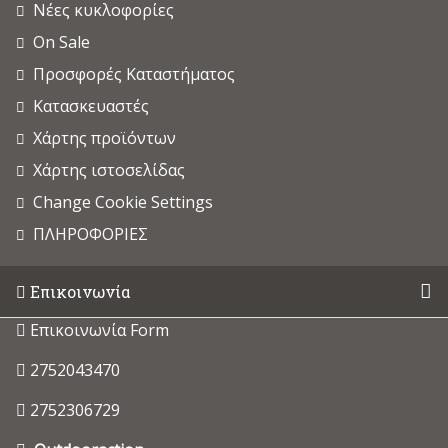
Νέες κυκλοφορίες
On Sale
Προσφορές Καταστήματος
Κατασκευαστές
Χάρτης προϊόντων
Χάρτης ιστοσελίδας
Change Cookie Settings
ΠΛΗΡΟΦΟΡΙΕΣ
Επικοινωνία
Επικοινωνία Form
2752043470
2752306729