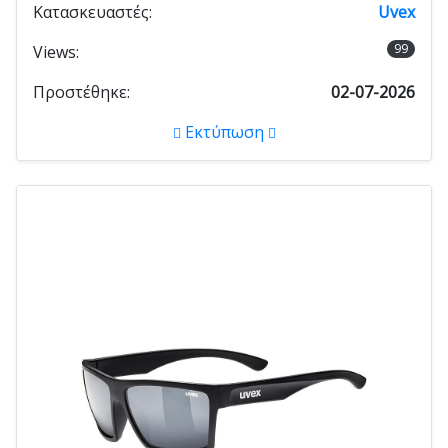
Κατασκευαστές:
Uvex
99
Views:
Προστέθηκε:
02-07-2026
Εκτύπωση