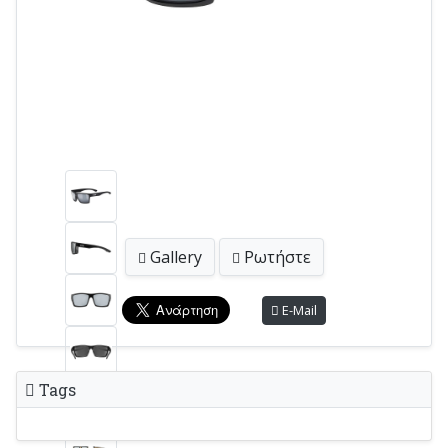
Gallery
Ρωτήστε
E-Mail
Tags