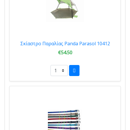
Σκίαστρο Παραλίας Panda Parasol 10412
€54.50