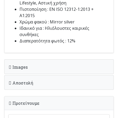
Lifestyle, Αστική χρήση
Πιστοποίηση : EN ISO 12312-1:2013 +
A1:2015
Χρώμα φακού : Mirror silver
Ιδανικό για : Ηλιόλουστες καιρικές
συνθήκες
Διαπερατότητα φωτός : 12%
Images
Αποστολή
Προτείνουμε