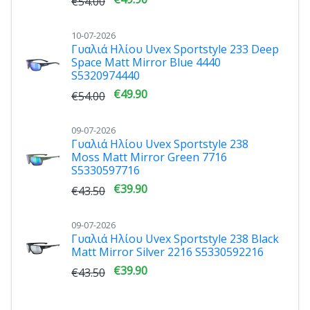
€54.00
10-07-2026
Γυαλιά Ηλίου Uvex Sportstyle 233 Deep
Space Matt Mirror Blue 4440
S5320974440
€49.90
€54.00
09-07-2026
Γυαλιά Ηλίου Uvex Sportstyle 238
Moss Matt Mirror Green 7716
S5330597716
€39.90
€43.50
09-07-2026
Γυαλιά Ηλίου Uvex Sportstyle 238 Black
Matt Mirror Silver 2216 S5330592216
€39.90
€43.50