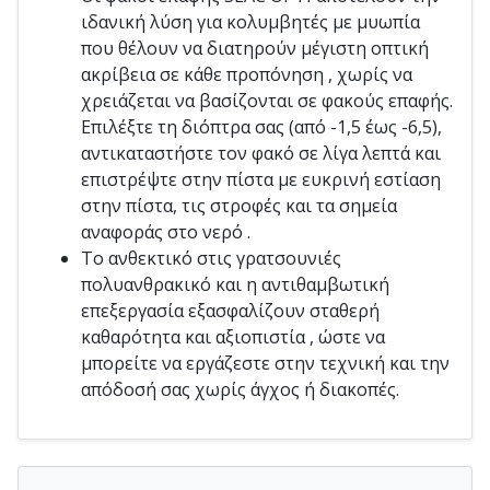
ιδανική λύση για κολυμβητές με μυωπία
που θέλουν να διατηρούν μέγιστη οπτική
ακρίβεια σε κάθε προπόνηση , χωρίς να
χρειάζεται να βασίζονται σε φακούς επαφής.
Επιλέξτε τη διόπτρα σας (από -1,5 έως -6,5),
αντικαταστήστε τον φακό σε λίγα λεπτά και
επιστρέψτε στην πίστα με ευκρινή εστίαση
στην πίστα, τις στροφές και τα σημεία
αναφοράς στο νερό .
Το ανθεκτικό στις γρατσουνιές
πολυανθρακικό και η αντιθαμβωτική
επεξεργασία εξασφαλίζουν σταθερή
καθαρότητα και αξιοπιστία , ώστε να
μπορείτε να εργάζεστε στην τεχνική και την
απόδοσή σας χωρίς άγχος ή διακοπές.