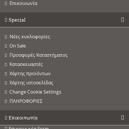
Επικοινωνία
Special
Νέες κυκλοφορίες
On Sale
Προσφορές Καταστήματος
Κατασκευαστές
Χάρτης προϊόντων
Χάρτης ιστοσελίδας
Change Cookie Settings
ΠΛΗΡΟΦΟΡΙΕΣ
Επικοινωνία
Επικοινωνία Form