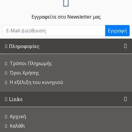
Εγγραφείτε στο Newsletter μας
Εγγραφή
Πληροφορίες
Τρόποι Πληρωμής
Όροι Χρήσης
Η εξέλιξη του κυνηγιού
Links
Αρχική
Καλάθι