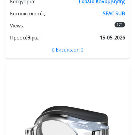
Κατηγορία:
Γυαλία Κολύμβησης
Κατασκευαστές:
SEAC SUB
171
Views:
Προστέθηκε:
15-05-2026
Εκτύπωση