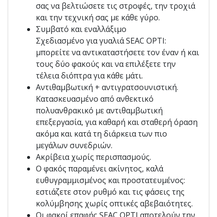
σας να βελτιώσετε τις στροφές, την τροχιά
και την τεχνική σας με κάθε γύρο.
Συμβατό και εναλλάξιμο
Σχεδιασμένο για γυαλιά SEAC OPTI:
μπορείτε να αντικαταστήσετε τον έναν ή και
τους δύο φακούς και να επιλέξετε την
τέλεια διόπτρα για κάθε μάτι.
Αντιθαμβωτική + αντιγρατσουνιστική.
Κατασκευασμένο από ανθεκτικό
πολυανθρακικό με αντιθαμβωτική
επεξεργασία, για καθαρή και σταθερή όραση
ακόμα και κατά τη διάρκεια των πιο
μεγάλων συνεδριών.
Ακρίβεια χωρίς περισπασμούς.
Ο φακός παραμένει ακίνητος, καλά
ευθυγραμμισμένος και προστατευμένος:
εστιάζετε στον ρυθμό και τις φάσεις της
κολύμβησης χωρίς οπτικές αβεβαιότητες.
Οι φακοί επαφής SEAC OPTI αποτελούν την