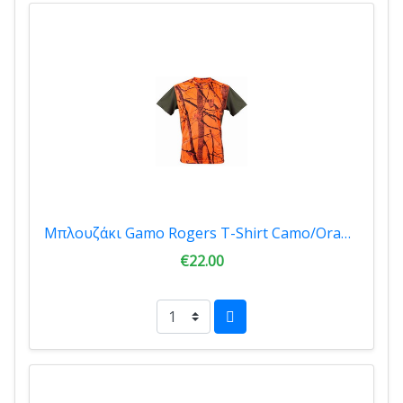
Μπλουζάκι Gamo Rogers T-Shirt Camo/Orange
€22.00