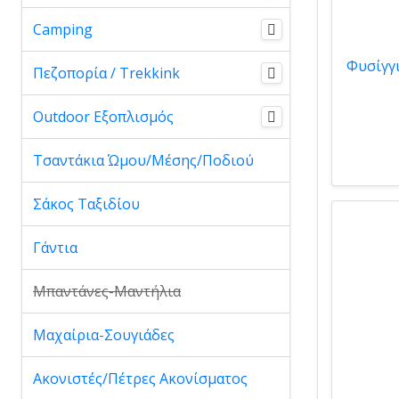
Camping
Πεζοπορία / Trekkink
Outdoor Εξοπλισμός
Τσαντάκια Ώμου/Μέσης/Ποδιού
Σάκος Ταξιδίου
Γάντια
Μπαντάνες-Μαντήλια
Μαχαίρια-Σουγιάδες
Ακονιστές/Πέτρες Ακονίσματος