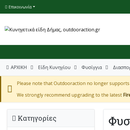
Επικοινωνία
ΑΡΧΙΚΗ
Είδη Κυνηγίου
Φυσίγγια
Διασπορ
Please note that Outdooraction no longer supports I
We strongly recommend upgrading to the latest
Fir
Φυσ
Κατηγορίες