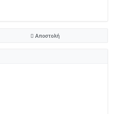
Αποστολή