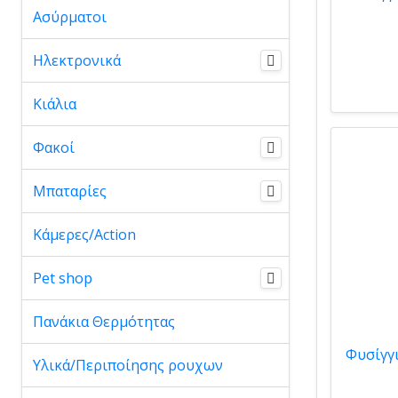
Ασύρματοι
Ηλεκτρονικά
Κιάλια
Φακοί
Μπαταρίες
Κάμερες/Action
Pet shop
Πανάκια Θερμότητας
Υλικά/Περιποίησης ρουχων