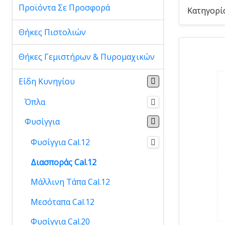
Προϊόντα Σε Προσφορά
Κατηγορί
Θήκες Πιστολιών
Θήκες Γεμιστήρων & Πυρομαχικών
Είδη Κυνηγίου
Όπλα
Φυσίγγια
Φυσίγγια Cal.12
Διασποράς Cal.12
Μάλλινη Τάπα Cal.12
Μεσόταπα Cal.12
Φυσίγγια Cal.20