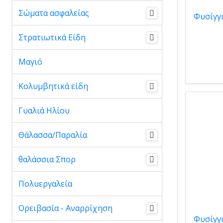
Σώματα ασφαλείας
Στρατιωτικά Είδη
Μαγιό
Κολυμβητικά είδη
Γυαλιά Ηλίου
Θάλασσα/Παραλία
θαλάσσια Σπορ
Πολυεργαλεία
Ορειβασία - Αναρρίχηση