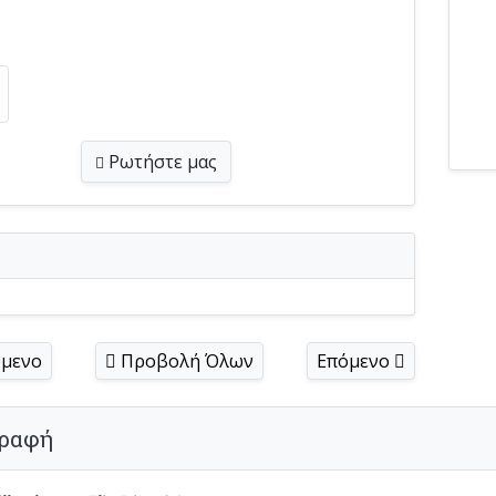
Ρωτήστε
μας
μενο
Προβολή Όλων
Επόμενο
ραφή