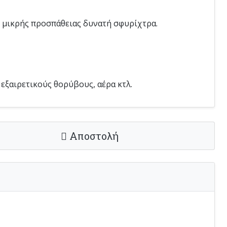
, μικρής προσπάθειας δυνατή σφυρίχτρα.
 εξαιρετικούς θορύβους, αέρα κτλ.
Αποστολή