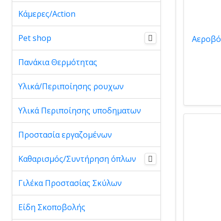
Κάμερες/Action
Pet shop
Πανάκια Θερμότητας
Υλικά/Περιποίησης ρουχων
Υλικά Περιποίησης υποδηματων
Προστασία εργαζομένων
Καθαρισμός/Συντήρηση όπλων
Γιλέκα Προστασίας Σκύλων
Είδη Σκοποβολής