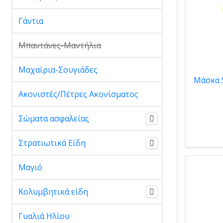
Γάντια
Μπαντάνες-Μαντήλια
Μαχαίρια-Σουγιάδες
Ακονιστές/Πέτρες Ακονίσματος
Σώματα ασφαλείας
Στρατιωτικά Είδη
Μαγιό
Κολυμβητικά είδη
Γυαλιά Ηλίου