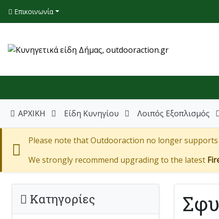
Επικοινωνία
ΑΡΧΙΚΗ
Είδη Κυνηγίου
Λοιπός Εξοπλισμός
Please note that Outdooraction no longer supports I
We strongly recommend upgrading to the latest
Fir
Σφυ
Κατηγορίες