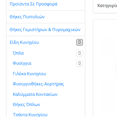
Προϊόντα Σε Προσφορά
Κατηγορί
Θήκες Πιστολιών
Θήκες Γεμιστήρων & Πυρομαχικών
Είδη Κυνηγίου
Όπλα
Φυσίγγια
Γιλέκα Κυνηγίου
Φυσιγγιοθήκες-Αορτήρας
Καλύμματα Κοντακίων
Θήκες Όπλων
Τσάντα Κυνηγίου