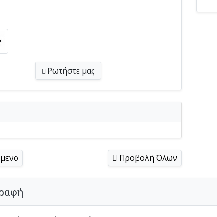
Ρωτήστε
μας
μενο
Προβολή Όλων
ραφή