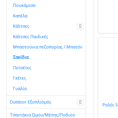
Πουκάμισα
Καπέλα
Κάλτσες
Κάλτσες Παιδικές
Μπαστούνια πεζοπορίας / Μπατόν
Σακίδια
Πετσέτες
Γκέτες
Γυαλία
Outdoor Εξοπλισμός
Τσαντάκια Ώμου/Μέσης/Ποδιού