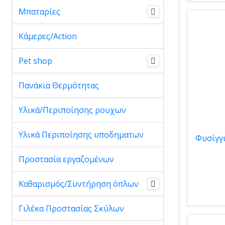
Μπαταρίες
Κάμερες/Action
Pet shop
Πανάκια Θερμότητας
Υλικά/Περιποίησης ρουχων
Υλικά Περιποίησης υποδηματων
Προστασία εργαζομένων
Καθαρισμός/Συντήρηση όπλων
Γιλέκα Προστασίας Σκύλων