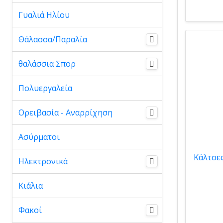
Γυαλιά Ηλίου
Θάλασσα/Παραλία
θαλάσσια Σπορ
Πολυεργαλεία
Ορειβασία - Αναρρίχηση
Ασύρματοι
Ηλεκτρονικά
Κιάλια
Φακοί