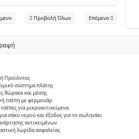
μενο
Προβολή Όλων
Επόμενο
ραφή
ή Προϊόντος
ομικό σύστημα πλάτης
ες θώρακα και μέσης
ή τσέπη με φερμουάρ
 τσέπες για μικροαντικείμενα
ια σάκο νερού και έξοδος για το σωληνάκι
 ανάρτησης αντικειμένων
αστική λωρίδα ασφαλείας