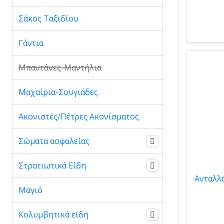
Σάκος Ταξιδίου
Γάντια
Μπαντάνες-Μαντήλια
Μαχαίρια-Σουγιάδες
Ακονιστές/Πέτρες Ακονίσματος
Σώματα ασφαλείας
Στρατιωτικά Είδη
Μαγιό
Κολυμβητικά είδη