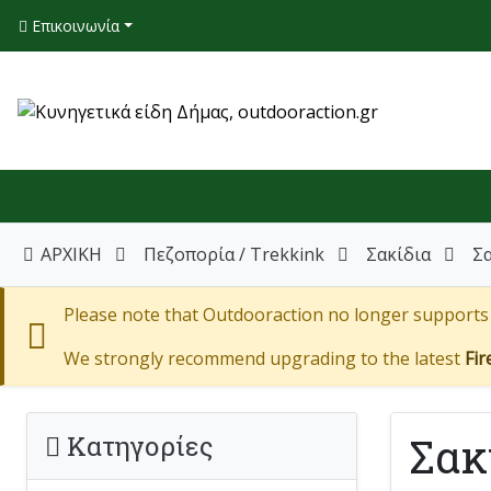
Επικοινωνία
ΑΡΧΙΚΗ
Πεζοπορία / Trekkink
Σακίδια
Σα
Please note that Outdooraction no longer supports I
We strongly recommend upgrading to the latest
Fir
Σακ
Κατηγορίες