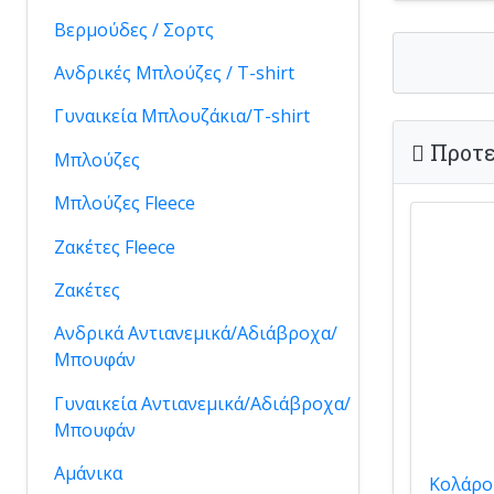
Βερμούδες / Σορτς
Ανδρικές Μπλούζες / T-shirt
Γυναικεία Μπλουζάκια/T-shirt
Προτε
Μπλούζες
Μπλούζες Fleece
Ζακέτες Fleece
Ζακέτες
Ανδρικά Αντιανεμικά/Αδιάβροχα/
Μπουφάν
Γυναικεία Αντιανεμικά/Αδιάβροχα/
Μπουφάν
Αμάνικα