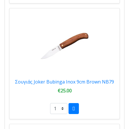
Σουγιάς Joker Bubinga Inox 9cm Brown NB79
€25.00