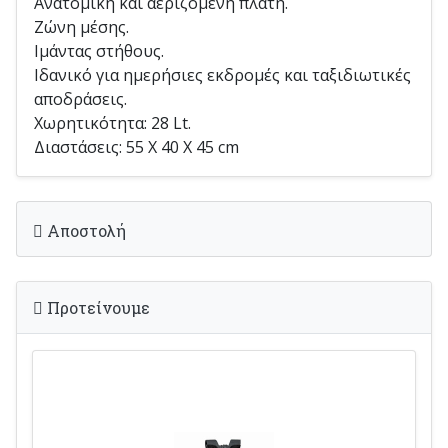
Ανατομική και αεριζόμενη πλάτη.
Ζώνη μέσης.
Ιμάντας στήθους.
Ιδανικό για ημερήσιες εκδρομές και ταξιδιωτικές
αποδράσεις.
Χωρητικότητα: 28 Lt.
Διαστάσεις: 55 Χ 40 Χ 45 cm
Αποστολή
Προτείνουμε