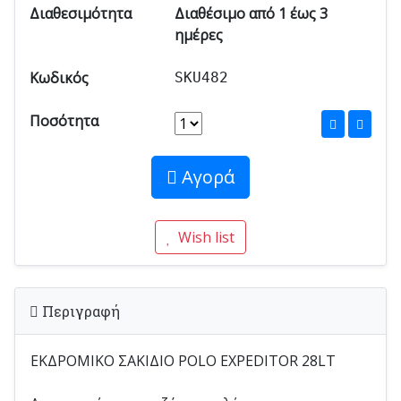
Διαθεσιμότητα
Διαθέσιμο από 1 έως 3
ημέρες
Κωδικός
SKU482
Ποσότητα
Αγορά
Wish list
Περιγραφή
ΕΚΔΡΟΜΙΚΟ ΣΑΚΙΔΙΟ POLO EXPEDITOR 28LT