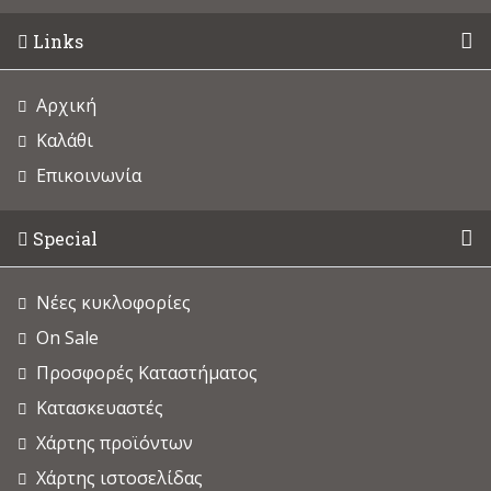
Links
Αρχική
Καλάθι
Επικοινωνία
Special
Νέες κυκλοφορίες
On Sale
Προσφορές Καταστήματος
Κατασκευαστές
Χάρτης προϊόντων
Χάρτης ιστοσελίδας