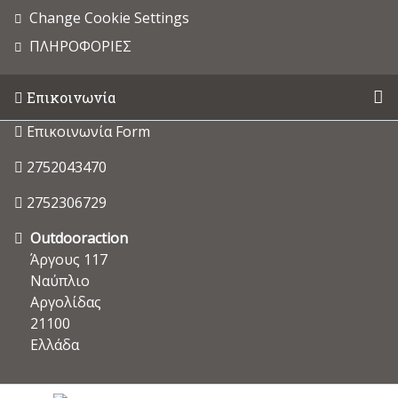
Change Cookie Settings
ΠΛΗΡΟΦΟΡΙΕΣ
Επικοινωνία
Επικοινωνία Form
2752043470
2752306729
Outdooraction
Άργους 117
Ναύπλιο
Αργολίδας
21100
Ελλάδα