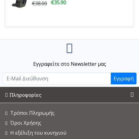
€35.90
€38.00
Εγγραφείτε στο Newsletter μας
Εγγραφή
Πληροφορίες
Τρόποι Πληρωμής
Όροι Χρήσης
Η εξέλιξη του κυνηγιού