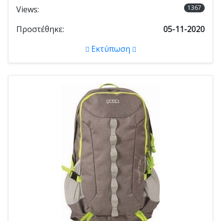
1367
Views:
Προστέθηκε:
05-11-2020
Εκτύπωση