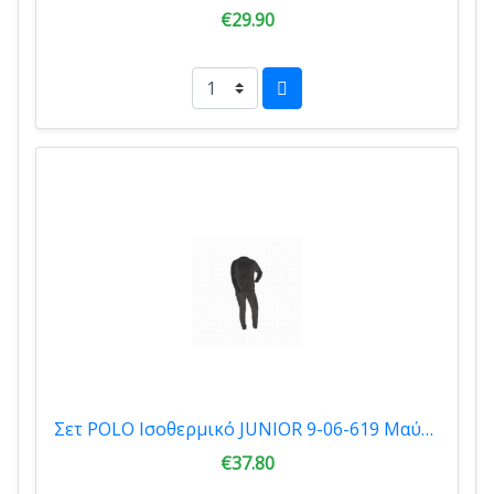
€29.90
Σετ POLO Ισοθερμικό JUNIOR 9-06-619 Μαύρο
€37.80