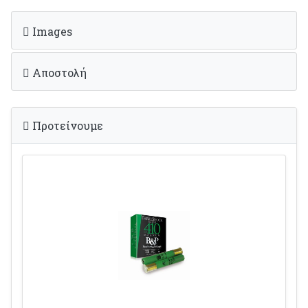
Images
Αποστολή
Προτείνουμε