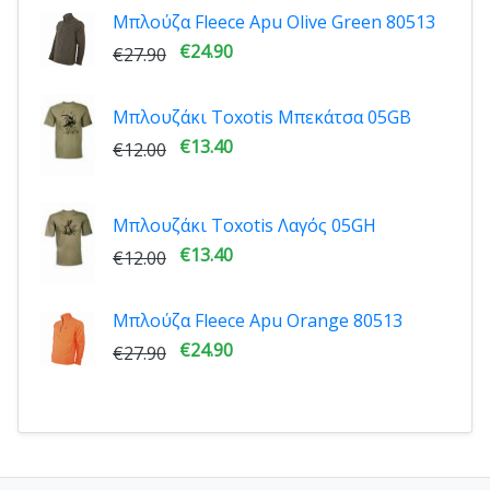
Μπλούζα Fleece Apu Olive Green 80513
€24.90
€27.90
Μπλουζάκι Toxotis Μπεκάτσα 05GΒ
€13.40
€12.00
Μπλουζάκι Toxotis Λαγός 05GΗ
€13.40
€12.00
Μπλούζα Fleece Apu Orange 80513
€24.90
€27.90