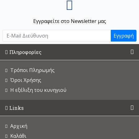
Εγγραφείτε στο Newsletter μας
Εγγραφή
Πληροφορίες
Τρόποι Πληρωμής
Όροι Χρήσης
Η εξέλιξη του κυνηγιού
Links
Αρχική
Καλάθι