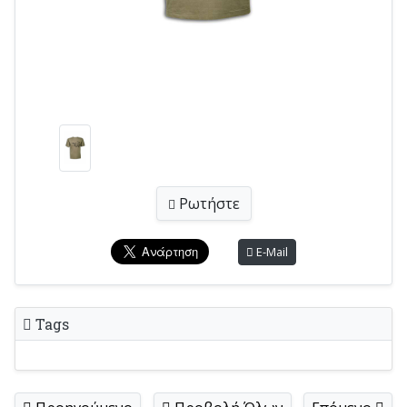
Ρωτήστε
E-Mail
Tags