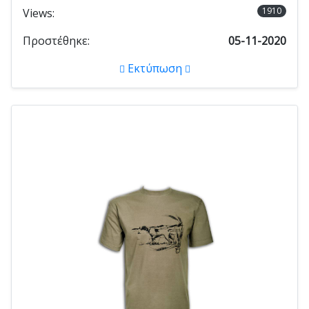
1910
Views:
Προστέθηκε:
05-11-2020
Εκτύπωση