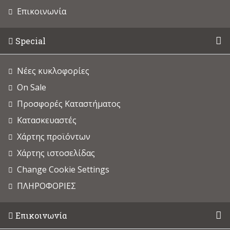
Επικοινωνία
Special
Νέες κυκλοφορίες
On Sale
Προσφορές Καταστήματος
Κατασκευαστές
Χάρτης προϊόντων
Χάρτης ιστοσελίδας
Change Cookie Settings
ΠΛΗΡΟΦΟΡΙΕΣ
Επικοινωνία