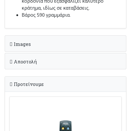
κορδόνια που εξασφαλίζει καλύτερο
κράτημα, ιδίως σε καταβάσεις.
Βάρος 590 γραμμάρια.
Images
Αποστολή
Προτείνουμε