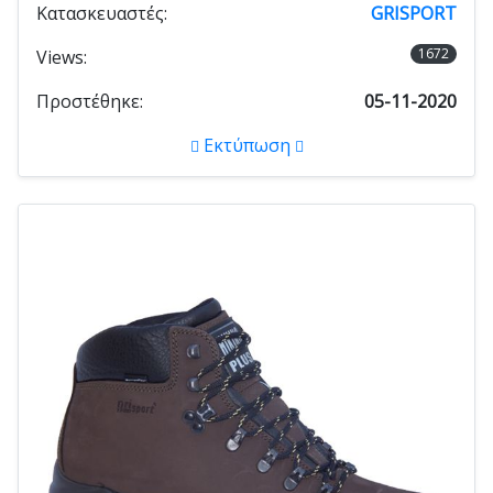
Κατασκευαστές:
GRISPORT
1672
Views:
Προστέθηκε:
05-11-2020
Εκτύπωση