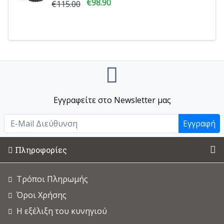
€98.90
€115.00
Εγγραφείτε στο Newsletter μας
Εγγραφή
Πληροφορίες
Τρόποι Πληρωμής
Όροι Χρήσης
Η εξέλιξη του κυνηγιού