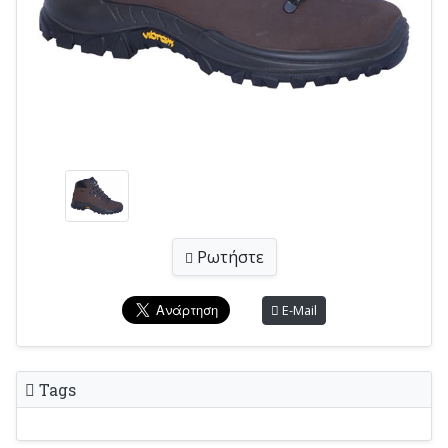
Ρωτήστε
E-Mail
Tags