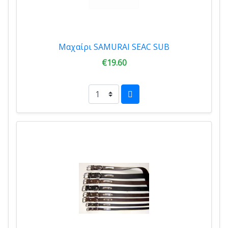
Μαχαίρι SAMURAI SEAC SUB
€19.60