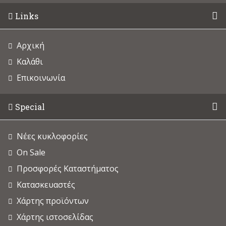
Links
Αρχική
Καλάθι
Επικοινωνία
Special
Νέες κυκλοφορίες
On Sale
Προσφορές Καταστήματος
Κατασκευαστές
Χάρτης προϊόντων
Χάρτης ιστοσελίδας