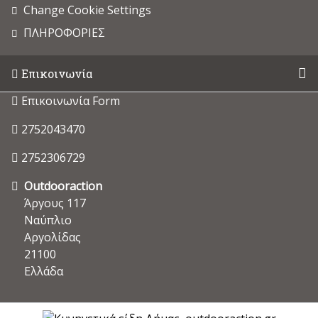
Change Cookie Settings
ΠΛΗΡΟΦΟΡΙΕΣ
Επικοινωνία
Επικοινωνία Form
2752043470
2752306729
Outdooraction
Άργους 117
Ναύπλιο
Αργολίδας
21100
Ελλάδα