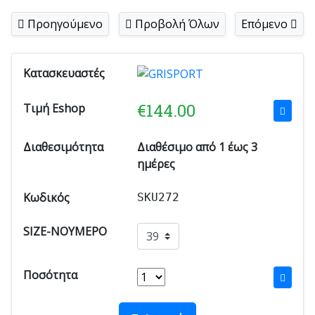
Προηγούμενο
Προβολή Όλων
Επόμενο
Κατασκευαστές
€
144.00
Τιμή Eshop
Διαθεσιμότητα
Διαθέσιμο από 1 έως 3
ημέρες
Κωδικός
SKU272
SIZE-ΝΟΥΜΕΡΟ
Ποσότητα