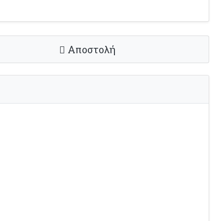
Αποστολή