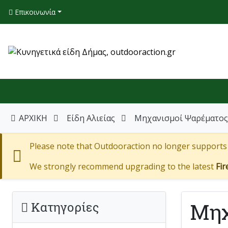
Επικοινωνία
ΑΡΧΙΚΗ
Είδη Αλιείας
Μηχανισμοί Ψαρέματος
Please note that Outdooraction no longer supports I
We strongly recommend upgrading to the latest
Fir
Μηχ
Κατηγορίες