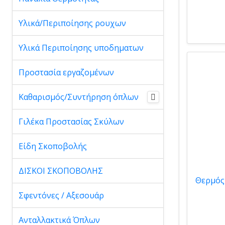
Υλικά/Περιποίησης ρουχων
Υλικά Περιποίησης υποδηματων
Προστασία εργαζομένων
Καθαρισμός/Συντήρηση όπλων
Γιλέκα Προστασίας Σκύλων
Είδη Σκοποβολής
ΔΙΣΚΟΙ ΣΚΟΠΟΒΟΛΗΣ
Σφεντόνες / Αξεσουάρ
Ανταλλακτικά Όπλων