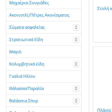
Μαχαίρια-Σουγιάδες
Ακονιστές/Πέτρες Ακονίσματος
Σώματα ασφαλείας
Στρατιωτικά Είδη
Μαγιό
Κολυμβητικά είδη
Γυαλιά Ηλίου
Θάλασσα/Παραλία
θαλάσσια Σπορ