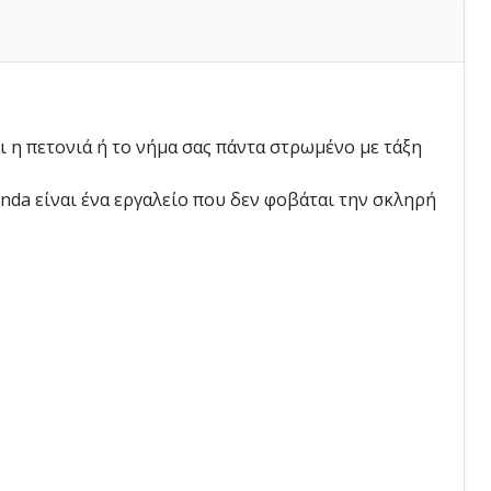
ι η πετονιά ή το νήμα σας πάντα στρωμένο με τάξη
nda είναι ένα εργαλείο που δεν φοβάται την σκληρή