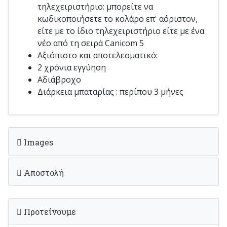
τηλεχειριστήριο: μπορείτε να
κωδικοποιήσετε το κολάρο επ' αόριστον,
είτε με το ίδιο τηλεχειριστήριο είτε με ένα
νέο από τη σειρά Canicom 5
Αξιόπιστο και αποτελεσματικό:
2 χρόνια εγγύηση
Αδιάβροχο
Διάρκεια μπαταρίας : περίπου 3 μήνες
Images
Αποστολή
Προτείνουμε