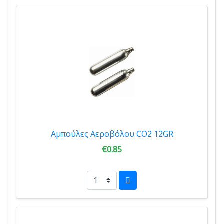
Αμπούλες Αεροβόλου CO2 12GR
€0.85