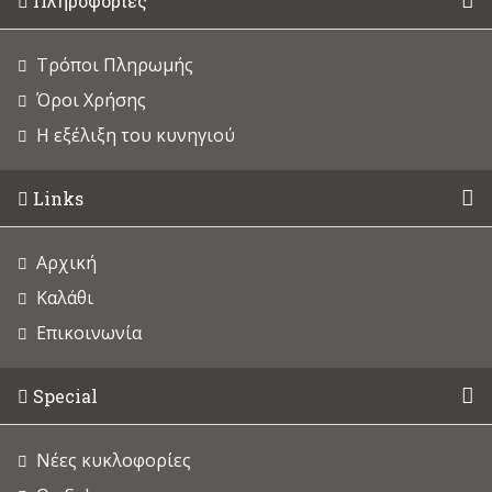
Πληροφορίες
Τρόποι Πληρωμής
Όροι Χρήσης
Η εξέλιξη του κυνηγιού
Links
Αρχική
Καλάθι
Επικοινωνία
Special
Νέες κυκλοφορίες