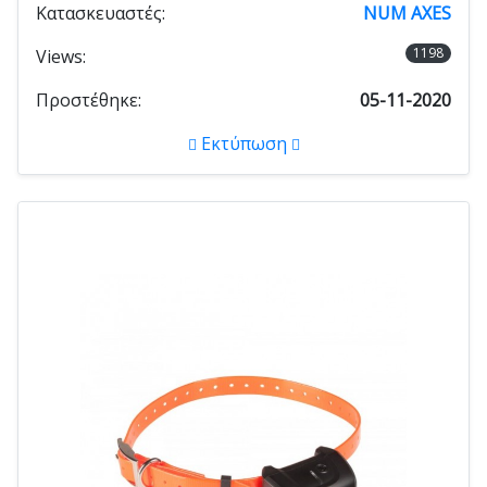
Κατασκευαστές:
NUM AXES
1198
Views:
Προστέθηκε:
05-11-2020
Εκτύπωση