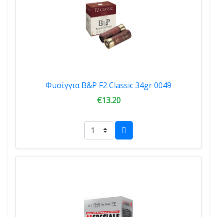
Φυσίγγια B&P F2 Classic 34gr 0049
€13.20