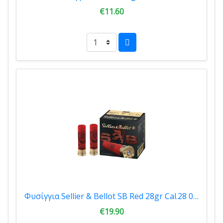
€11.60
Φυσίγγια Sellier & Bellot SB Red 28gr Cal.28 0727319
€19.90