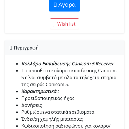
Αγορά
Wish list
Περιγραφή
Κολλάρο Εκπαίδευσης Canicom 5 Receiver
Το πρόσθετο κολάρο εκπαίδευσης Canicom
5 είναι συμβατό με όλα τα τηλεχειριστήρια
της σειράς Canicom 5.
Χαρακτηριστικά :
Προειδοποιητικός ήχος
Δονήσεις
Ρυθμιζόμενα στατικά ερεθίσματα
Ένδειξη χαμηλής μπαταρίας
Κωδικοποίηση ραδιοφώνου για κολάρο/