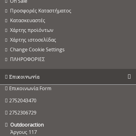
On Sale
Προσφορές Καταστήματος
Κατασκευαστές
Χάρτης προϊόντων
Χάρτης ιστοσελίδας
Change Cookie Settings
ΠΛΗΡΟΦΟΡΙΕΣ
Επικοινωνία
Επικοινωνία Form
2752043470
2752306729
Outdooraction
Άργους 117